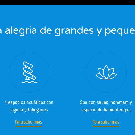
 alegría de grandes y pequ
4 espacios acuáticos con
Spa con sauna, hammam y
laguna y toboganes
espacio de balneoterapia
Para saber más
Para saber más