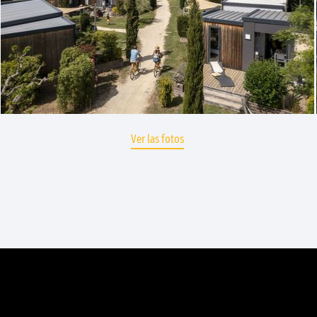
Ver las fotos