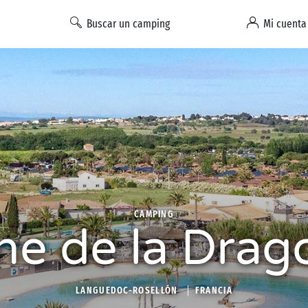
Buscar un camping
Mi cuenta
CAMPING
e de la Drag
LANGUEDOC-ROSELLÓN
FRANCIA