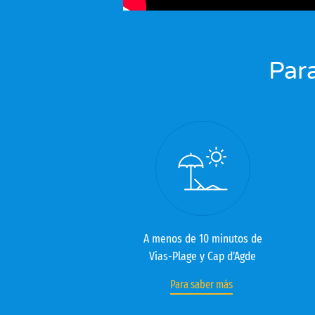
Para
A menos de 10 minutos de
Vias-Plage y Cap d’Agde
Para saber más