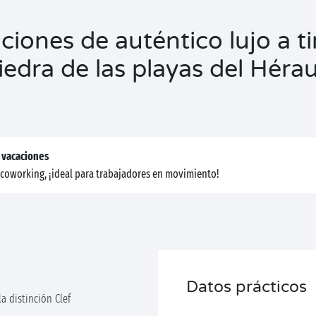
ciones de auténtico lujo a ti
iedra de las playas del Hérau
 vacaciones
coworking, ¡ideal para trabajadores en movimiento!
Datos prácticos
a distinción Clef