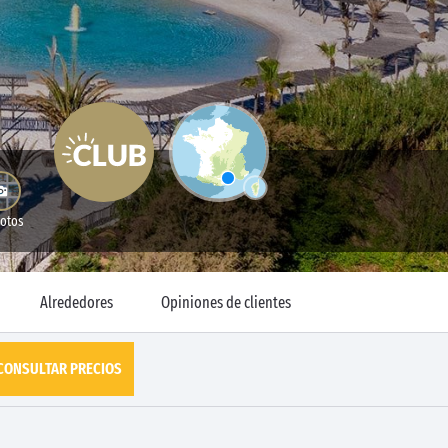
Fotos
Alrededores
Opiniones de clientes
CONSULTAR PRECIOS