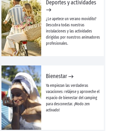
Deportes y actividades
¿Le apetece un verano movidito?
Descubra todas nuestras
instalaciones y las actividades
dirigidas por nuestros animadores
profesionales.
Bienestar
Ya empiezan las verdaderas
vacaciones: relájese y aproveche el
espacio de bienestar del camping
para desconectar. ¡Modo zen
activado!