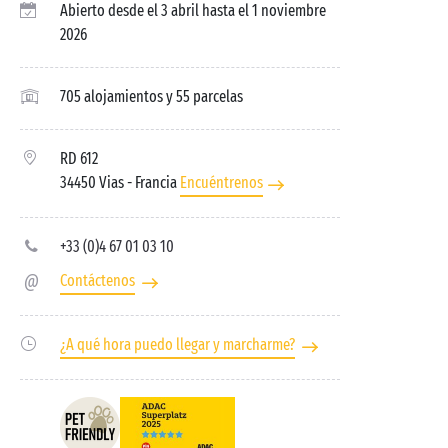
Abierto desde el 3 abril hasta el 1 noviembre
2026
705 alojamientos y 55 parcelas
RD 612
34450 Vias
- Francia
Encuéntrenos
+33 (0)4 67 01 03 10
Contáctenos
¿A qué hora puedo llegar y marcharme?