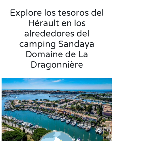
Explore los tesoros del
Hérault en los
alrededores del
camping Sandaya
Domaine de La
Dragonnière