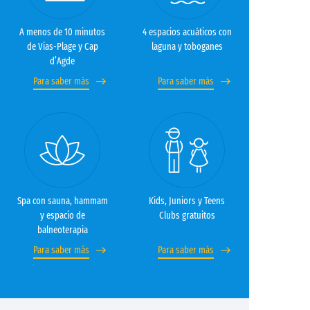
A menos de 10 minutos
4 espacios acuáticos con
de Vias-Plage y Cap
laguna y toboganes
d’Agde
Para saber más
Para saber más
Spa con sauna, hammam
Kids, Juniors y Teens
y espacio de
Clubs gratuitos
balneoterapia
Para saber más
Para saber más