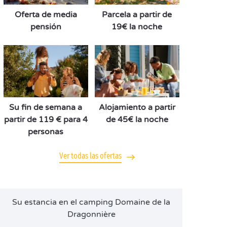
Oferta de media
Parcela a partir de
pensión
19€ la noche
Su fin de semana a
Alojamiento a partir
partir de 119 € para 4
de 45€ la noche
personas
Ver todas las ofertas
Su estancia en el camping Domaine de la
Dragonnière