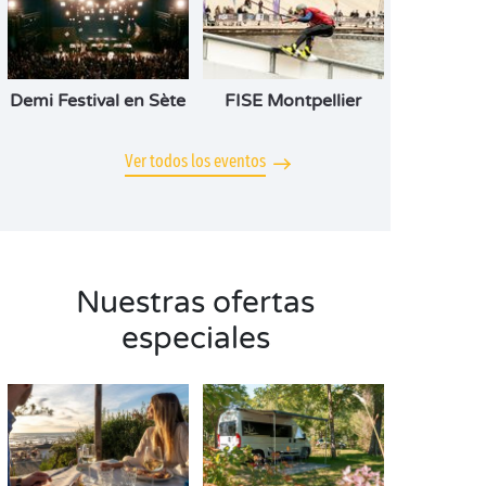
Demi Festival en Sète
FISE Montpellier
Ver todos los eventos
Nuestras ofertas
especiales