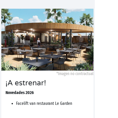
*Imagen no contractual
¡A estrenar!
Novedades 2026
Facelift van restaurant Le Garden