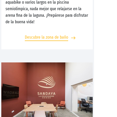
aquabike o varios largos en la piscina
semiolímpica, nada mejor que relajarse en la
arena fina de la laguna. ¡Prepárese para disfrutar
de la buena vida!
Descubre la zona de baño