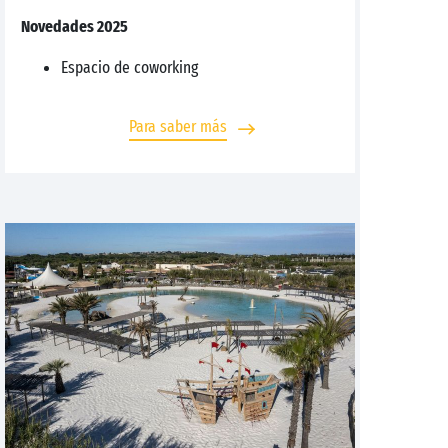
Novedades 2025
Espacio de coworking
Para saber más