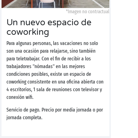
*Imagen no contractual
Un nuevo espacio de
coworking
Para algunas personas, las vacaciones no solo
son una ocasión para relajarse, sino también
para teletrabajar. Con el fin de recibir a los
trabajadores "nómadas" en las mejores
condiciones posibles, existe un espacio de
coworking consistente en una oficina abierta con
4 escritorios, 1 sala de reuniones con televisor y
conexión wifi.
Servicio de pago. Precio por media jornada o por
jornada completa.