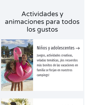
Actividades y
animaciones para todos
los gustos
Niños y adolescentes
Juegos, actividades creativas,
veladas temáticas, ¡los recuerdos
más bonitos de las vacaciones en
familia se forjan en nuestros
campings!