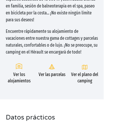
en familia, sesión de balneoterapia en el spa, paseo
en bicicleta por la costa... ¡No existe ningún límite
para sus deseos!
Encuentre rápidamente su alojamiento de
vacaciones entre nuestra gama de cottages y parcelas
naturales, confortables o de lujo. ¡No se preocupe, su
camping en el Hérault se encargará de todo!
Ver los
Ver las parcelas
Ver el plano del
alojamientos
camping
Datos prácticos