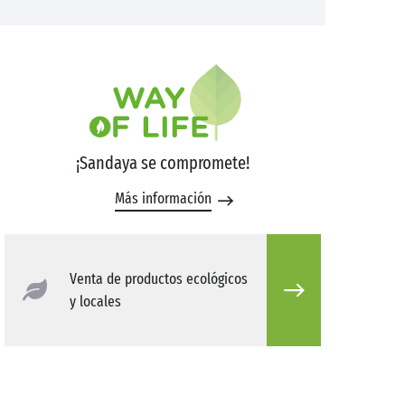
¡Sandaya se compromete!
Más información
Venta de productos ecológicos
y locales