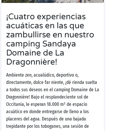
¡Cuatro experiencias
acuáticas en las que
zambullirse en nuestro
camping Sandaya
Domaine de La
Dragonnière!
Ambiente zen, acualúdico, deportivo o,
directamente, dolce far niente, ¡dé rienda suelta
a todos sus deseos en el camping Domaine de La
Dragonnière! Bajo el resplandeciente sol de
Occitania, le esperan 18.000 m² de espacio
acuático en donde entregarse de lleno a los
placeres del agua. Después de una bajada
trepidante por los toboganes, una sesión de