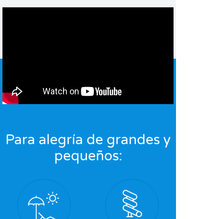
Para alegría de grandes y
pequeños: