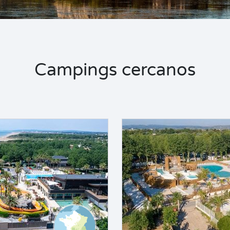
Campings cercanos