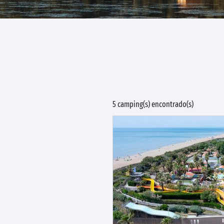
5 camping(s) encontrado(s)