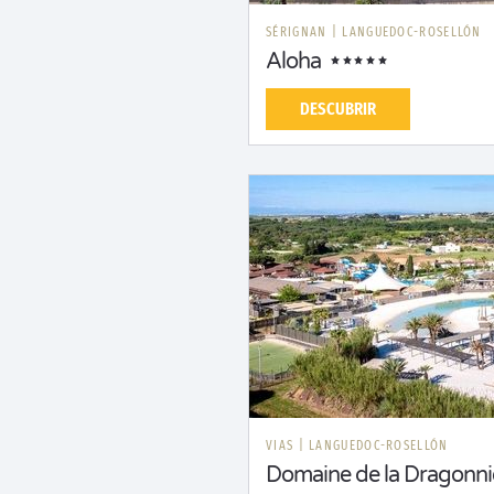
SÉRIGNAN
|
LANGUEDOC-ROSELLÓN
Aloha
DESCUBRIR
VIAS
|
LANGUEDOC-ROSELLÓN
Domaine de la Dragonni