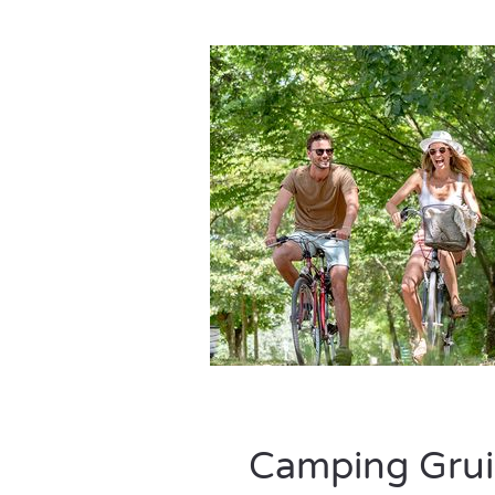
Camping Gruis