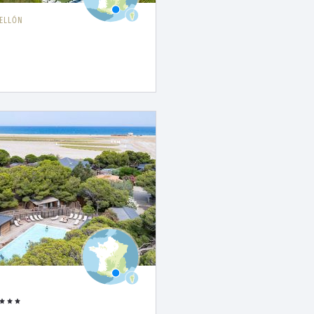
ELLÓN