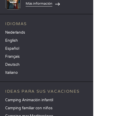
Más información
IDIOMAS
Nederlands
English
Español
Français
Deutsch
Italiano
IDEAS PARA SUS VACACIONES
Camping Animación infantil
Camping familiar con niños