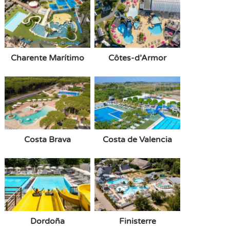
Charente Marítimo
Côtes-d’Armor
Costa Brava
Costa de Valencia
Dordoña
Finisterre