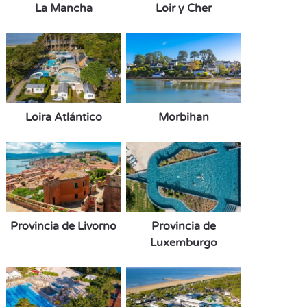
La Mancha
Loir y Cher
Loira Atlántico
Morbihan
Provincia de Livorno
Provincia de
Luxemburgo