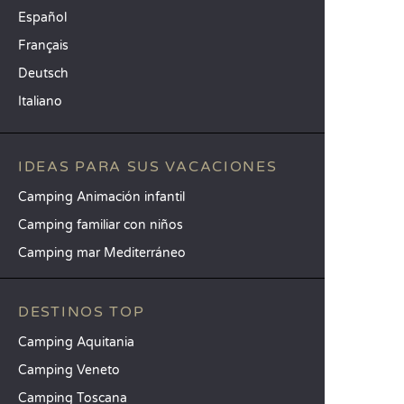
Español
Français
Deutsch
Italiano
IDEAS PARA SUS VACACIONES
Camping Animación infantil
Camping familiar con niños
Camping mar Mediterráneo
DESTINOS TOP
Camping Aquitania
Camping Veneto
Camping Toscana