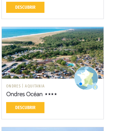
DESCUBRIR
ONDRES |
AQUITANIA
Ondres Océan
DESCUBRIR