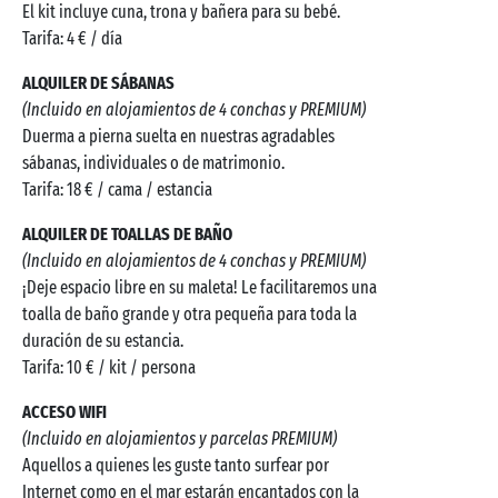
El kit incluye cuna, trona y bañera para su bebé.
Tarifa: 4 € / día
ALQUILER DE SÁBANAS
(Incluido en alojamientos de 4 conchas y PREMIUM)
Duerma a pierna suelta en nuestras agradables
sábanas, individuales o de matrimonio.
Tarifa: 18 € / cama / estancia
ALQUILER DE TOALLAS DE BAÑO
(Incluido en alojamientos de 4 conchas y PREMIUM)
¡Deje espacio libre en su maleta! Le facilitaremos una
toalla de baño grande y otra pequeña para toda la
duración de su estancia.
Tarifa: 10 € / kit / persona
ACCESO WIFI
(Incluido en alojamientos y parcelas PREMIUM)
Aquellos a quienes les guste tanto surfear por
Internet como en el mar estarán encantados con la