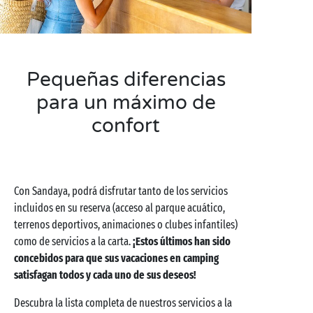
Pequeñas diferencias
para un máximo de
confort
Con Sandaya, podrá disfrutar tanto de los servicios
incluidos en su reserva (acceso al parque acuático,
terrenos deportivos, animaciones o clubes infantiles)
como de servicios a la carta.
¡Estos últimos han sido
concebidos para que sus vacaciones en camping
satisfagan todos y cada uno de sus deseos!
Descubra la lista completa de nuestros servicios a la