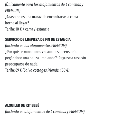
(Únicamente para los alojamientos de 4 conchas y
PREMIUM)
¿Acaso no es una maravilla encontrarse la cama
hecha al llegar?
Tarifa: 10 € / cama / estancia
SERVICIO DE LIMPIEZA DE FIN DE ESTANCIA
(Incluido en los alojamientos PREMIUM)
¿Por qué terminar unas vacaciones de ensueño
pegándose una paliza limpiando? ¡Regrese a casa sin
preocuparse de nada!
Tarifa: 89 €
(Salvo cottages Friends: 150 €)
ALQUILER DE KIT BEBÉ
(Incluido en alojamientos de 4 conchas y PREMIUM)