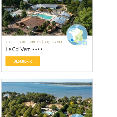
VIELLE-SAINT-GIRONS |
AQUITANIA
Le Col Vert
DESCUBRIR