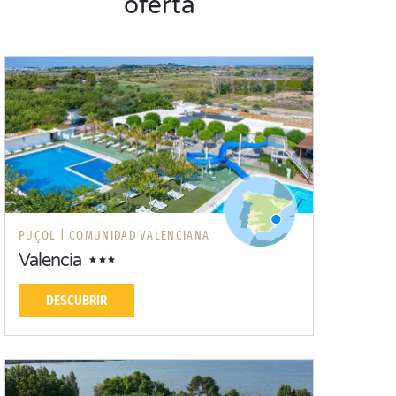
oferta
PUÇOL |
COMUNIDAD VALENCIANA
Valencia
DESCUBRIR