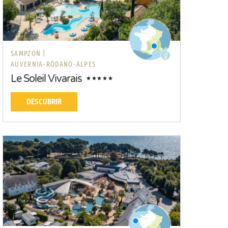
SAMPZON |
AUVERNIA-RÓDANO-ALPES
Le Soleil Vivarais
DESCUBRIR