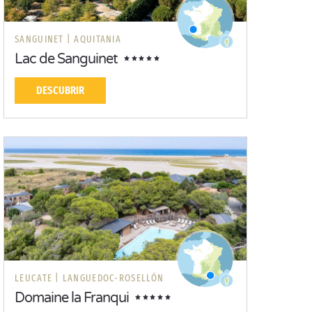
SANGUINET |
AQUITANIA
Lac de Sanguinet
DESCUBRIR
LEUCATE |
LANGUEDOC-ROSELLÓN
Domaine la Franqui