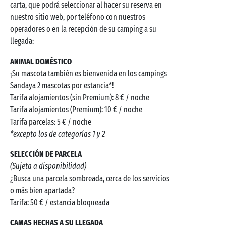
carta, que podrá seleccionar al hacer su reserva en
nuestro sitio web, por teléfono con nuestros
operadores o en la recepción de su camping a su
llegada:
ANIMAL DOMÉSTICO
¡Su mascota también es bienvenida en los campings
Sandaya 2 mascotas por estancia*!
Tarifa alojamientos (sin Premium): 8 € / noche
Tarifa alojamientos (Premium): 10 € / noche
Tarifa parcelas: 5 € / noche
*excepto los de categorías 1 y 2
SELECCIÓN DE PARCELA
(Sujeta a disponibilidad)
¿Busca una parcela sombreada, cerca de los servicios
o más bien apartada?
Tarifa: 50 € / estancia bloqueada
CAMAS HECHAS A SU LLEGADA