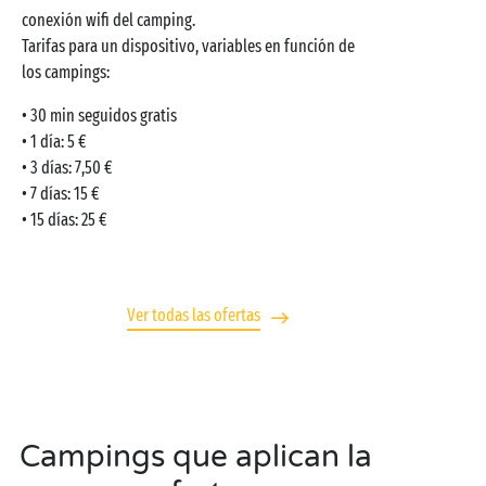
conexión wifi del camping.
Tarifas para un dispositivo, variables en función de
los campings:
• 30 min seguidos gratis
• 1 día: 5 €
• 3 días: 7,50 €
• 7 días: 15 €
• 15 días: 25 €
Ver todas las ofertas
Campings que aplican la