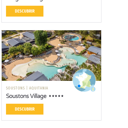
DESCUBRIR
SOUSTONS |
AQUITANIA
Soustons Village
DESCUBRIR