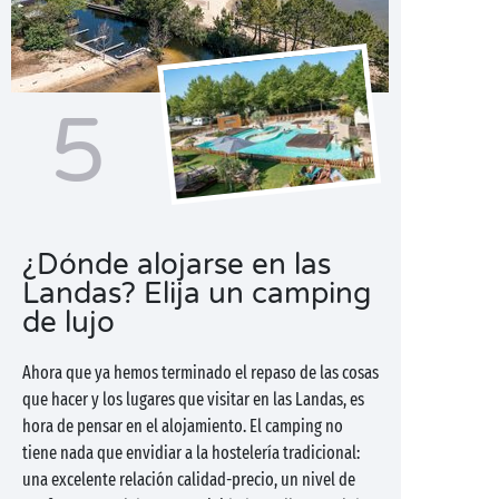
5
¿Dónde alojarse en las
Landas? Elija un camping
de lujo
Ahora que ya hemos terminado el repaso de las cosas
que hacer y los lugares que visitar en las Landas, es
hora de pensar en el alojamiento. El camping no
tiene nada que envidiar a la hostelería tradicional:
una excelente relación calidad-precio, un nivel de