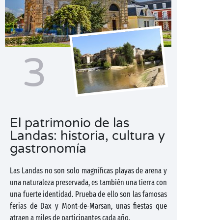
3
El patrimonio de las
Landas: historia, cultura y
gastronomía
Las Landas no son solo magníficas playas de arena y
una naturaleza preservada, es también una tierra con
una fuerte identidad. Prueba de ello son las famosas
ferias de Dax y Mont-de-Marsan, unas fiestas que
atraen a miles de participantes cada año.