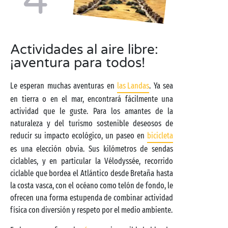
4
Actividades al aire libre:
¡aventura para todos!
Le esperan muchas aventuras en
las Landas
. Ya sea
en tierra o en el mar, encontrará fácilmente una
actividad que le guste. Para los amantes de la
naturaleza y del turismo sostenible deseosos de
reducir su impacto ecológico, un paseo en
bicicleta
es una elección obvia. Sus kilómetros de sendas
ciclables, y en particular la Vélodyssée, recorrido
ciclable que bordea el Atlántico desde Bretaña hasta
la costa vasca, con el océano como telón de fondo, le
ofrecen una forma estupenda de combinar actividad
física con diversión y respeto por el medio ambiente.