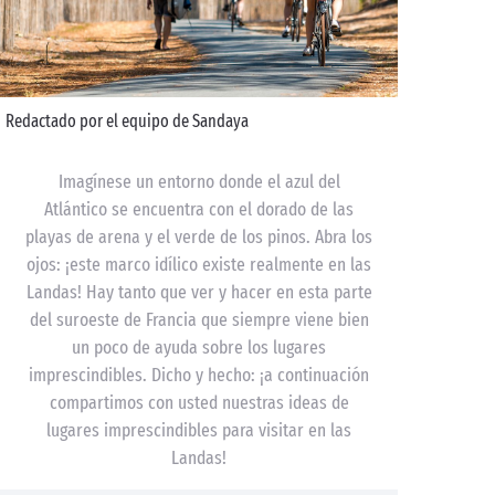
Redactado por el equipo de Sandaya
Imagínese un entorno donde el azul del
Atlántico se encuentra con el dorado de las
playas de arena y el verde de los pinos. Abra los
ojos: ¡este marco idílico existe realmente en las
Landas! Hay tanto que ver y hacer en esta parte
del suroeste de Francia que siempre viene bien
un poco de ayuda sobre los lugares
imprescindibles. Dicho y hecho: ¡a continuación
compartimos con usted nuestras ideas de
lugares imprescindibles para visitar en las
Landas!