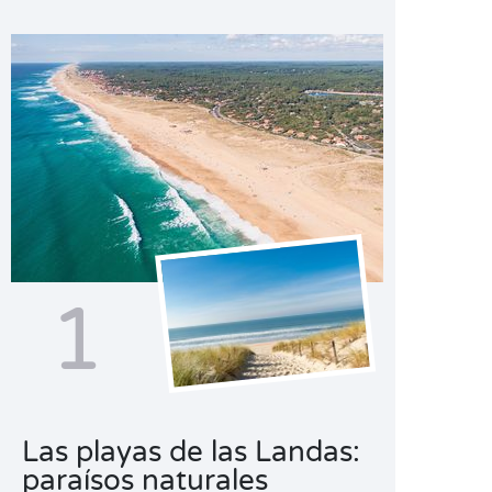
1
Las playas de las Landas:
paraísos naturales