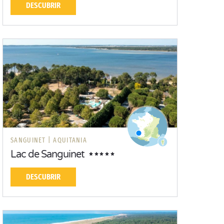
DESCUBRIR
SANGUINET |
AQUITANIA
Lac de Sanguinet
DESCUBRIR