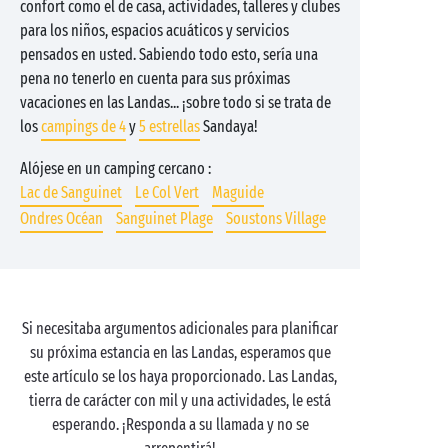
confort como el de casa, actividades, talleres y clubes
para los niños, espacios acuáticos y servicios
pensados en usted. Sabiendo todo esto, sería una
pena no tenerlo en cuenta para sus próximas
vacaciones en las Landas... ¡sobre todo si se trata de
los
campings de 4
y
5 estrellas
Sandaya!
Alójese en un camping cercano :
Lac de Sanguinet
Le Col Vert
Maguide
Ondres Océan
Sanguinet Plage
Soustons Village
Si necesitaba argumentos adicionales para planificar
su próxima estancia en las Landas, esperamos que
este artículo se los haya proporcionado. Las Landas,
tierra de carácter con mil y una actividades, le está
esperando. ¡Responda a su llamada y no se