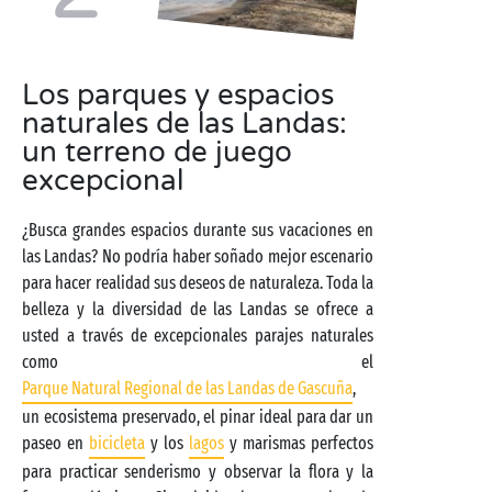
Los parques y espacios
naturales de las Landas:
un terreno de juego
excepcional
¿Busca grandes espacios durante sus vacaciones en
las Landas? No podría haber soñado mejor escenario
para hacer realidad sus deseos de naturaleza. Toda la
belleza y la diversidad de las Landas se ofrece a
usted a través de excepcionales parajes naturales
como el
Parque Natural Regional de las Landas de Gascuña
,
un ecosistema preservado, el pinar ideal para dar un
paseo en
bicicleta
y los
lagos
y marismas perfectos
para practicar senderismo y observar la flora y la