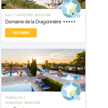
VIAS |
LANGUEDOC-ROSELLÓN
Domaine de la Dragonnière
DESCUBRIR
TORREILLES |
LANGUEDOC-ROSELLÓN