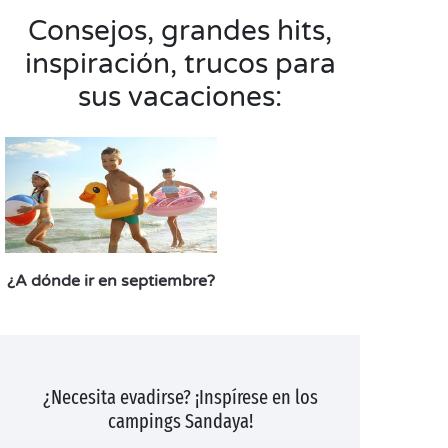
Consejos, grandes hits,
inspiración, trucos para
sus vacaciones:
¿A dónde ir en septiembre?
¿Necesita evadirse? ¡Inspírese en los
campings Sandaya!