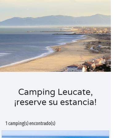
Camping Leucate,
¡reserve su estancia!
1 camping(s) encontrado(s)