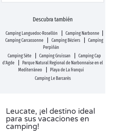
Descubra también
Camping Languedoc-Rosellón
Camping Narbonne
Camping Carcassonne
Camping Béziers
Camping
Perpiñán
Camping Sète
Camping Gruissan
Camping Cap
d'Agde
Parque Natural Regional de Narbonnaise en el
Mediterráneo
Playa de La Franqui
Camping Le Barcarès
Leucate, ¡el destino ideal
para sus vacaciones en
camping!