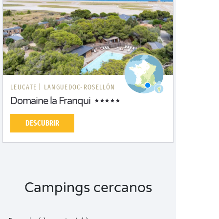
LEUCATE |
LANGUEDOC-ROSELLÓN
Domaine la Franqui
DESCUBRIR
Campings cercanos