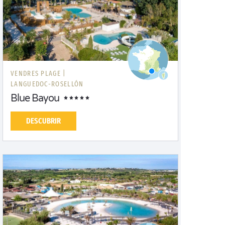
VENDRES PLAGE |
LANGUEDOC-ROSELLÓN
Blue Bayou
DESCUBRIR