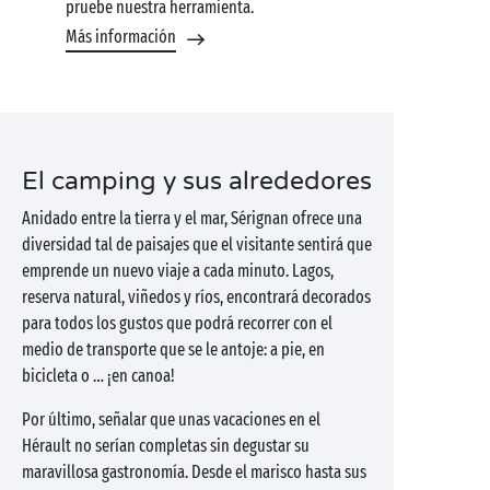
pruebe nuestra herramienta.
Más información
El camping y sus alrededores
Anidado entre la tierra y el mar, Sérignan ofrece una
diversidad tal de paisajes que el visitante sentirá que
emprende un nuevo viaje a cada minuto. Lagos,
reserva natural, viñedos y ríos, encontrará decorados
para todos los gustos que podrá recorrer con el
medio de transporte que se le antoje: a pie, en
bicicleta o … ¡en canoa!
Por último, señalar que unas vacaciones en el
Hérault no serían completas sin degustar su
maravillosa gastronomía. Desde el marisco hasta sus