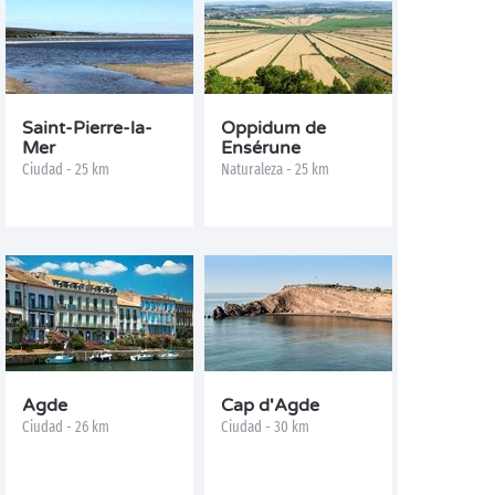
Saint-Pierre-la-
Oppidum de
Mer
Ensérune
Ciudad - 25 km
Naturaleza - 25 km
Agde
Cap d'Agde
Ciudad - 26 km
Ciudad - 30 km