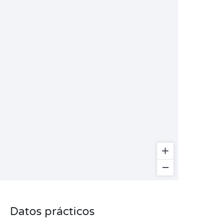
Datos prácticos