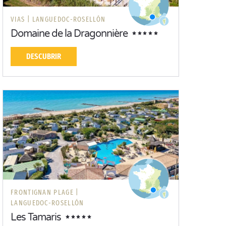
VIAS |
LANGUEDOC-ROSELLÓN
Domaine de la Dragonnière
DESCUBRIR
FRONTIGNAN PLAGE |
LANGUEDOC-ROSELLÓN
Les Tamaris