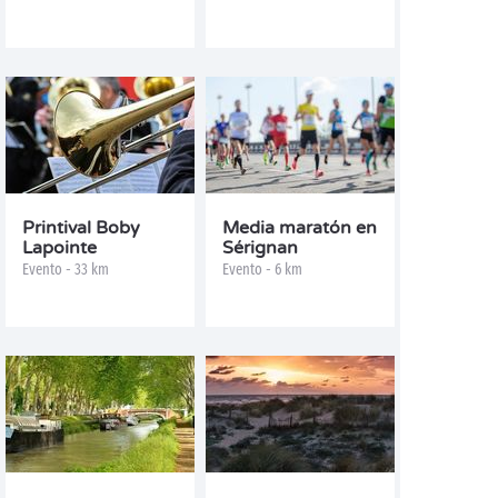
Printival Boby
Media maratón en
Lapointe
Sérignan
Evento - 33 km
Evento - 6 km