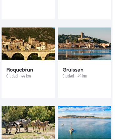
Roquebrun
Gruissan
Ciudad - 44 km
Ciudad - 49 km