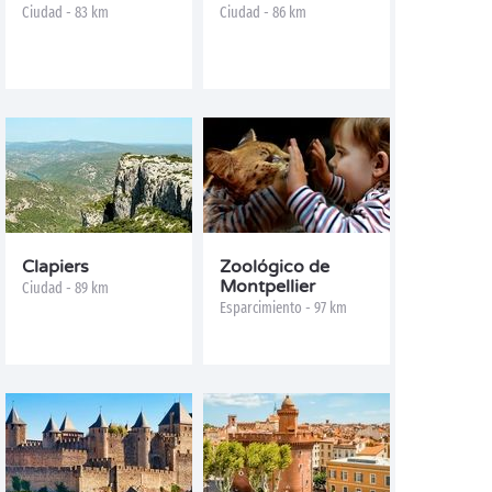
Ciudad - 83 km
Ciudad - 86 km
Clapiers
Zoológico de
Montpellier
Ciudad - 89 km
Esparcimiento - 97 km