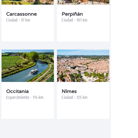
Carcassonne
Perpiñán
Ciudad - 97 km
Ciudad - 101 km
Occitania
Nîmes
Esparcimiento - 114 km
Ciudad - 125 km