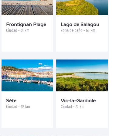
Frontignan Plage
Lago de Salagou
Ciudad - 61 km
Zona de baño - 62 km
Sète
Vic-la-Gardiole
Ciudad - 62 km
Ciudad - 72 km