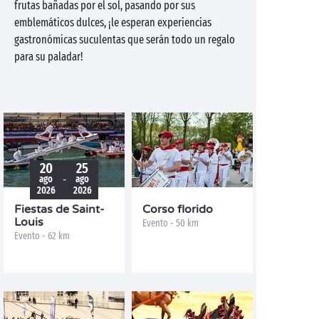
frutas bañadas por el sol, pasando por sus
emblemáticos dulces, ¡le esperan experiencias
gastronómicas suculentas que serán todo un regalo
para su paladar!
20
25
-
ago
ago
2026
2026
Fiestas de Saint-
Corso florido
Louis
Evento - 50 km
Evento - 62 km