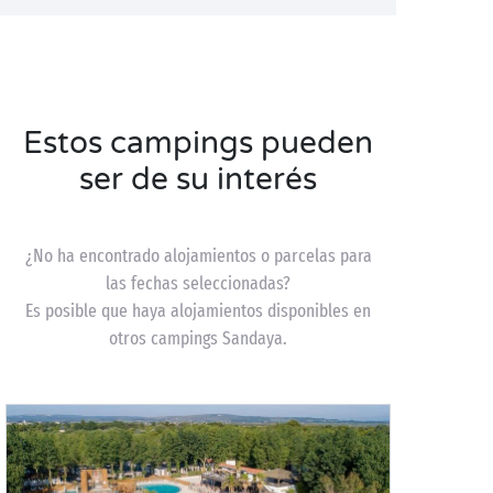
Estos campings pueden
ser de su interés
¿No ha encontrado alojamientos o parcelas para
las fechas seleccionadas?
Es posible que haya alojamientos disponibles en
otros campings Sandaya.