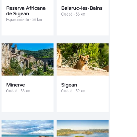
Reserva Africana
Balaruc-les-Bains
de Sigean
Ciudad - 56 km
Esparcimiento - 56 km
Minerve
Sigean
Ciudad - 58 km
Ciudad - 59 km