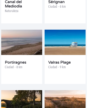
Canal del
Sérignan
Mediodía
Ciudad - 6 km
Naturaleza
Portiragnes
Valras Plage
Ciudad - 8 km
Ciudad - 9 km