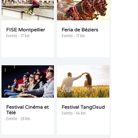
FISE Montpellier
Feria de Béziers
Evento - 77 km
Evento - 17 km
Festival Cinéma et
Festival TangOsud
Télé
Evento - 64 km
Evento - 28 km