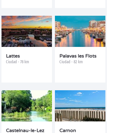
Lattes
Palavas les Flots
Ciudad - 78 km
Ciudad - 82 km
Castelnau-le-Lez
Carnon