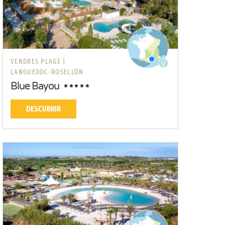
VENDRES PLAGE |
LANGUEDOC-ROSELLÓN
Blue Bayou
DESCUBRIR