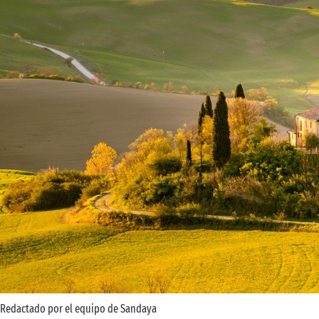
Redactado por el equipo de Sandaya