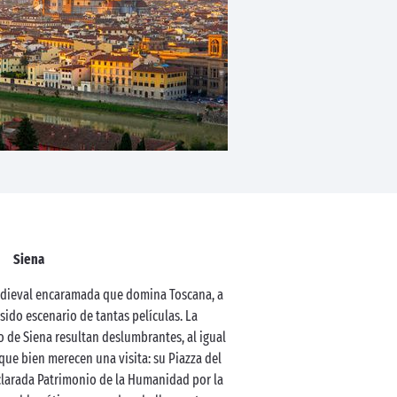
Siena
medieval encaramada que domina Toscana, a
sido escenario de tantas películas. La
o de Siena resultan deslumbrantes, al igual
 que bien merecen una visita: su Piazza del
larada Patrimonio de la Humanidad por la