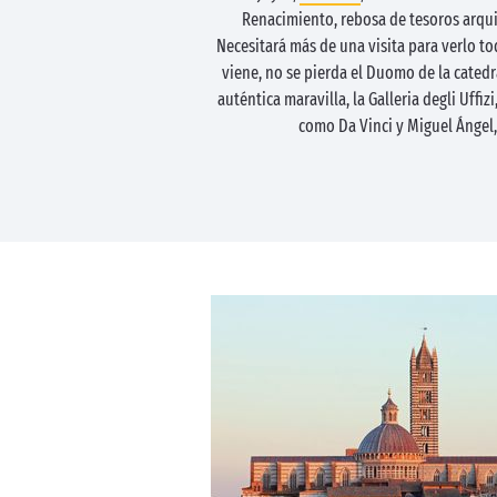
Renacimiento, rebosa de tesoros arqui
Necesitará más de una visita para verlo to
viene, no se pierda el Duomo de la catedr
auténtica maravilla, la Galleria degli Uffi
como Da Vinci y Miguel Ángel,