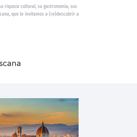
u riqueza cultural, su gastronomía, sus
scana, que le invitamos a (re)descubrir a
oscana