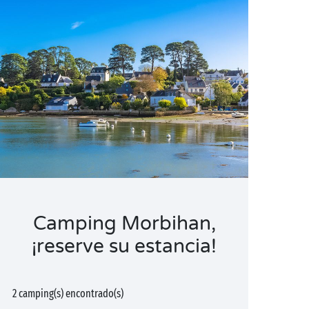
Camping Morbihan,
¡reserve su estancia!
2 camping(s) encontrado(s)