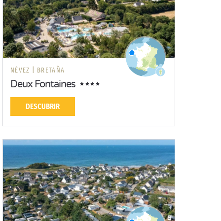
NÉVEZ |
BRETAÑA
Deux Fontaines
DESCUBRIR