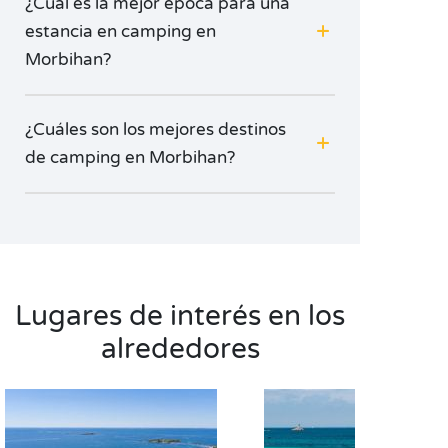
¿Cuál es la mejor época para una
estancia en camping en
Morbihan?
¿Cuáles son los mejores destinos
de camping en Morbihan?
Lugares de interés en los
alrededores