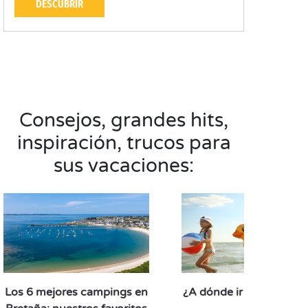
DESCUBRIR
Consejos, grandes hits,
inspiración, trucos para
sus vacaciones:
Los 6 mejores campings en
¿A dónde ir en septiem