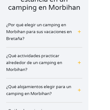
camping en Morbihan
¿Por qué elegir un camping en
Morbihan para sus vacaciones en
Bretaña?
¿Qué actividades practicar
alrededor de un camping en
Morbihan?
¿Qué alojamientos elegir para un
camping en Morbihan?