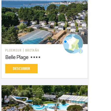
PLOEMEUR |
BRETAÑA
Belle Plage
DESCUBRIR