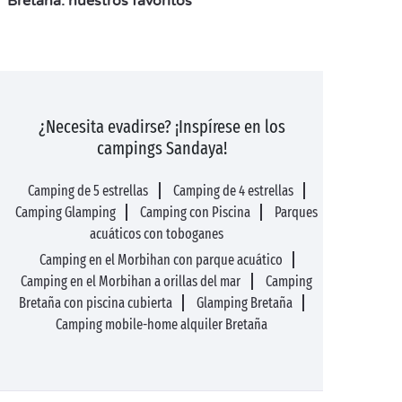
Bretaña: nuestros favoritos
¿Necesita evadirse? ¡Inspírese en los
campings Sandaya!
Camping de 5 estrellas
Camping de 4 estrellas
Camping Glamping
Camping con Piscina
Parques
acuáticos con toboganes
Camping en el Morbihan con parque acuático
Camping en el Morbihan a orillas del mar
Camping
Bretaña con piscina cubierta
Glamping Bretaña
Camping mobile-home alquiler Bretaña