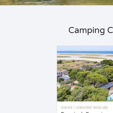
Camping Ca
LEUCATE
|
LANGUEDOC-ROSELLÓN