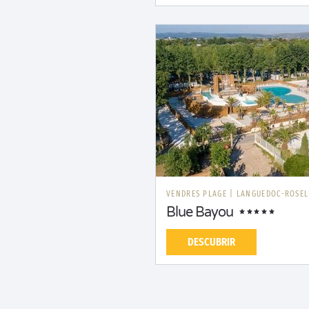
VENDRES PLAGE
|
LANGUEDOC-ROSE
Blue Bayou
DESCUBRIR