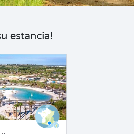
u estancia!