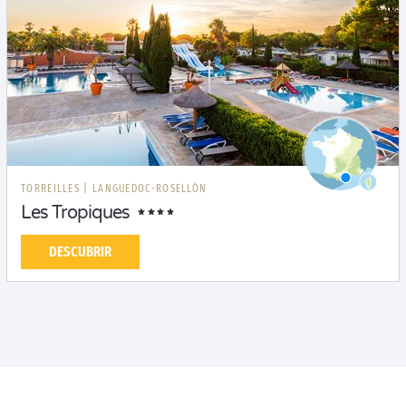
TORREILLES
|
LANGUEDOC-ROSELLÓN
Les Tropiques
DESCUBRIR