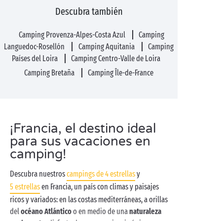
Descubra también
Camping Provenza-Alpes-Costa Azul
Camping
Languedoc-Rosellón
Camping Aquitania
Camping
Países del Loira
Camping Centro-Valle de Loira
Camping Bretaña
Camping Île-de-France
¡Francia, el destino ideal
para sus vacaciones en
camping!
Descubra nuestros
campings de 4 estrellas
y
5 estrellas
en Francia, un país con climas y paisajes
ricos y variados: en las costas mediterráneas, a orillas
del
océano Atlántico
o en medio de una
naturaleza