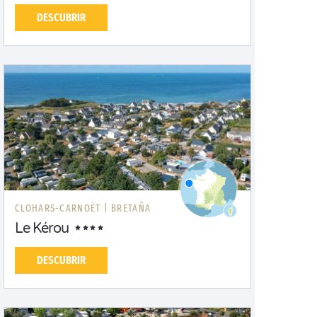
DESCUBRIR
CLOHARS-CARNOËT |
BRETAÑA
Le Kérou
DESCUBRIR