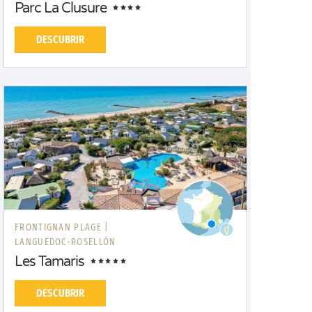
Parc La Clusure
DESCUBRIR
FRONTIGNAN PLAGE |
LANGUEDOC-ROSELLÓN
Les Tamaris
DESCUBRIR