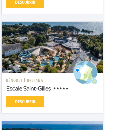
DESCUBRIR
BÉNODET |
BRETAÑA
Escale Saint-Gilles
DESCUBRIR