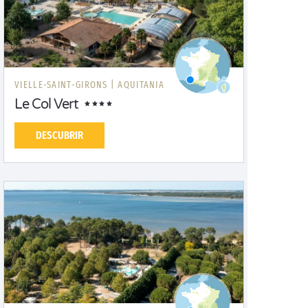
VIELLE-SAINT-GIRONS |
AQUITANIA
Le Col Vert
DESCUBRIR