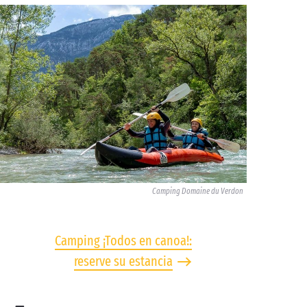
Camping Domaine du Verdon
Camping ¡Todos en canoa!:
reserve su estancia