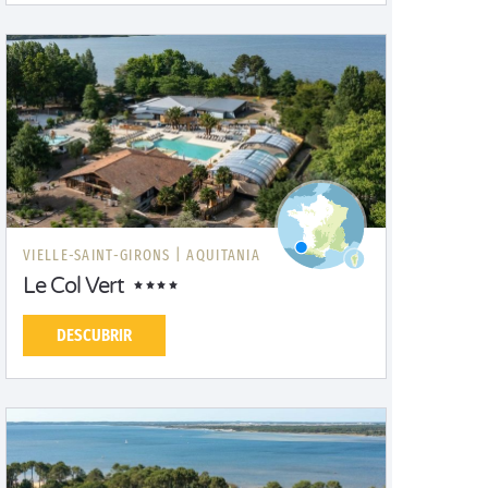
VIELLE-SAINT-GIRONS |
AQUITANIA
Le Col Vert
DESCUBRIR