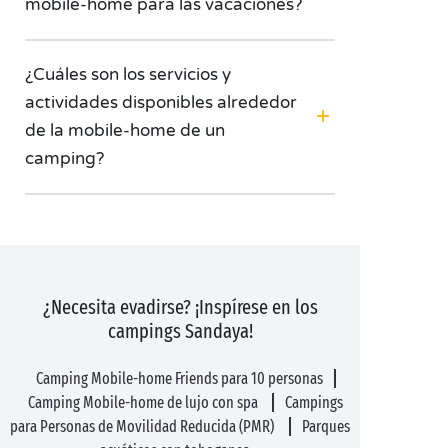
mobile-home para las vacaciones?
¿Cuáles son los servicios y
actividades disponibles alrededor
de la mobile-home de un
camping?
¿Necesita evadirse? ¡Inspírese en los
campings Sandaya!
Camping Mobile-home Friends para 10 personas
Camping Mobile-home de lujo con spa
Campings
para Personas de Movilidad Reducida (PMR)
Parques