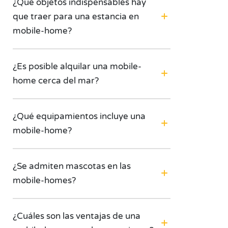
¿Qué objetos indispensables hay
que traer para una estancia en
mobile-home?
¿Es posible alquilar una mobile-
home cerca del mar?
¿Qué equipamientos incluye una
mobile-home?
¿Se admiten mascotas en las
mobile-homes?
¿Cuáles son las ventajas de una