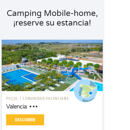
Camping Mobile-home,
¡reserve su estancia!
PUÇOL |
COMUNIDAD VALENCIANA
Valencia
DESCUBRIR