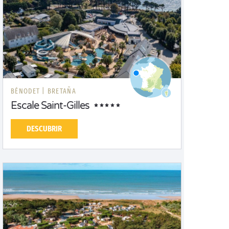
BÉNODET |
BRETAÑA
Escale Saint-Gilles
DESCUBRIR