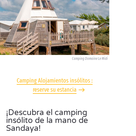
Camping Domaine Le Midi
Camping Alojamientos insólitos :
reserve su estancia
¡Descubra el camping
insólito de la mano de
Sandaya!