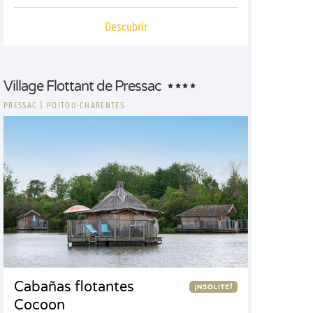
Descubrir
Village Flottant de Pressac
PRESSAC
|
POITOU-CHARENTES
Cabañas flotantes
Cocoon