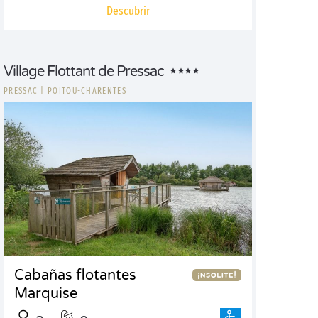
Descubrir
Village Flottant de Pressac
PRESSAC
|
POITOU-CHARENTES
Cabañas flotantes
Marquise