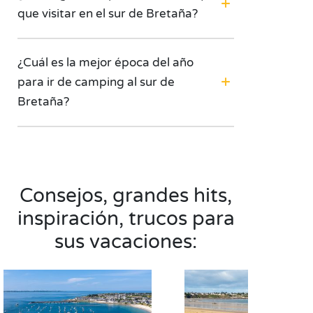
que visitar en el sur de Bretaña?
¿Cuál es la mejor época del año
para ir de camping al sur de
Bretaña?
Consejos, grandes hits,
inspiración, trucos para
sus vacaciones: