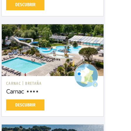
DESCUBRIR
CARNAC |
BRETAÑA
Carnac
DESCUBRIR