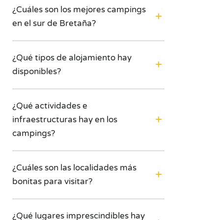
¿Cuáles son los mejores campings
en el sur de Bretaña?
¿Qué tipos de alojamiento hay
disponibles?
¿Qué actividades e
infraestructuras hay en los
campings?
¿Cuáles son las localidades más
bonitas para visitar?
¿Qué lugares imprescindibles hay