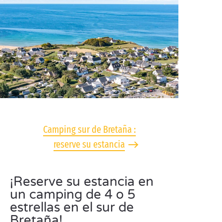
Camping sur de Bretaña :
reserve su estancia
¡Reserve su estancia en
un camping de 4 o 5
estrellas en el sur de
Bretaña!