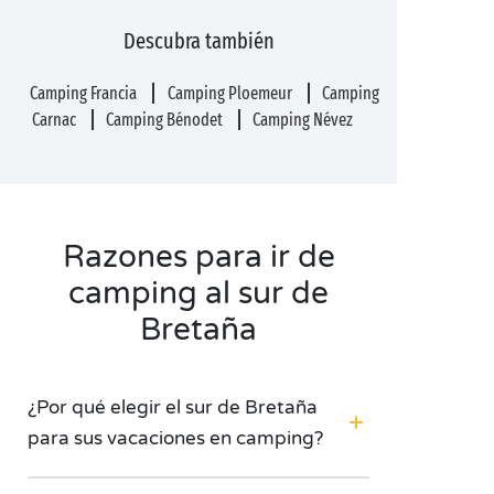
Descubra también
Camping Francia
Camping Ploemeur
Camping
Carnac
Camping Bénodet
Camping Névez
Razones para ir de
camping al sur de
Bretaña
¿Por qué elegir el sur de Bretaña
para sus vacaciones en camping?