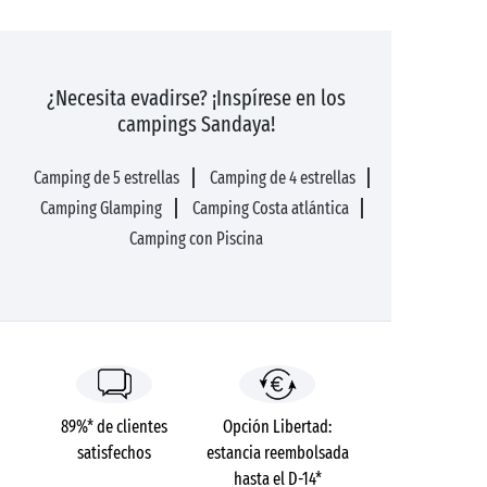
¿Necesita evadirse? ¡Inspírese en los
campings Sandaya!
Camping de 5 estrellas
Camping de 4 estrellas
Camping Glamping
Camping Costa atlántica
Camping con Piscina
89%* de clientes
Opción Libertad:
satisfechos
estancia reembolsada
hasta el D-14*