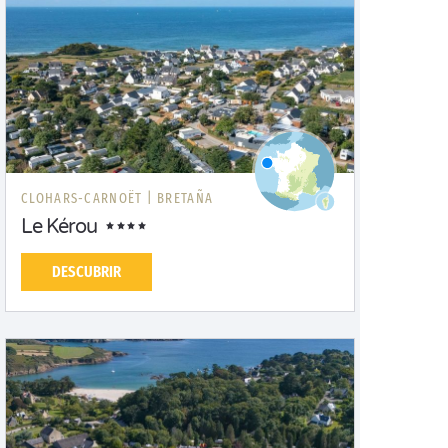
CLOHARS-CARNOËT |
BRETAÑA
Le Kérou
DESCUBRIR