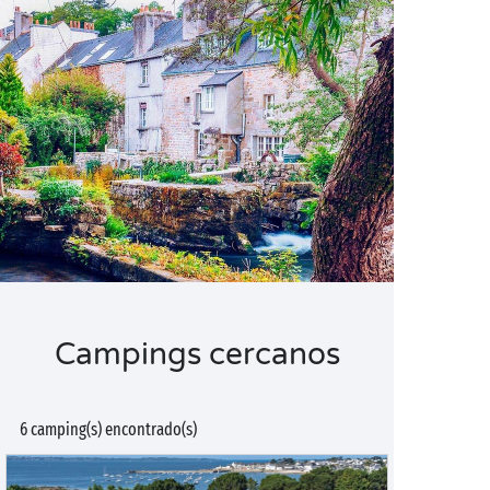
Campings cercanos
6 camping(s) encontrado(s)