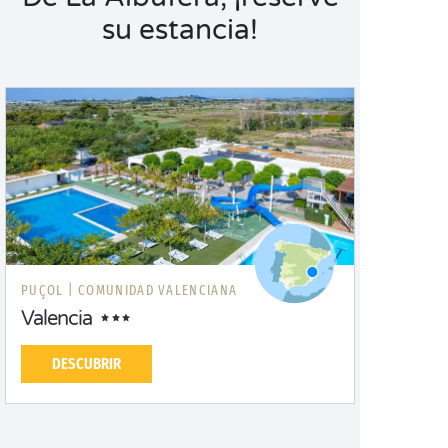
su estancia!
PUÇOL |
COMUNIDAD VALENCIANA
Valencia
DESCUBRIR