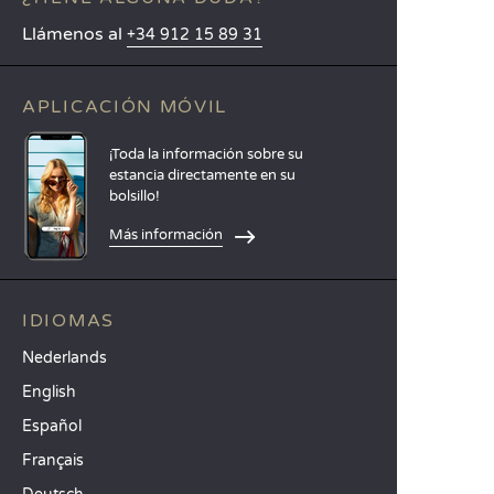
Llámenos al
+34 912 15 89 31
APLICACIÓN MÓVIL
¡Toda la información sobre su
estancia directamente en su
bolsillo!
Más información
IDIOMAS
Nederlands
English
Español
Français