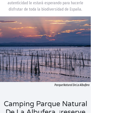
autenticidad le estará esperando para hacerle
disfrutar de toda la biodiversidad de España.
Parque Natural De La Albufera
Camping Parque Natural
De La Albufera, ¡reserve