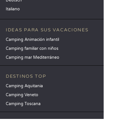
Deutsch
Italiano
IDEAS PARA SUS VACACIONES
Camping Animación infantil
Camping familiar con niños
Camping mar Mediterráneo
DESTINOS TOP
Camping Aquitania
Camping Veneto
Camping Toscana
SANDAYA