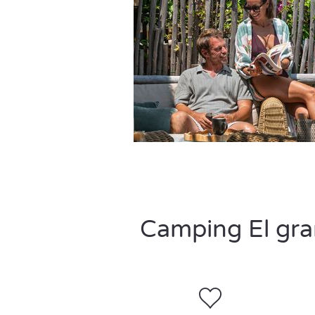
Camping El gran