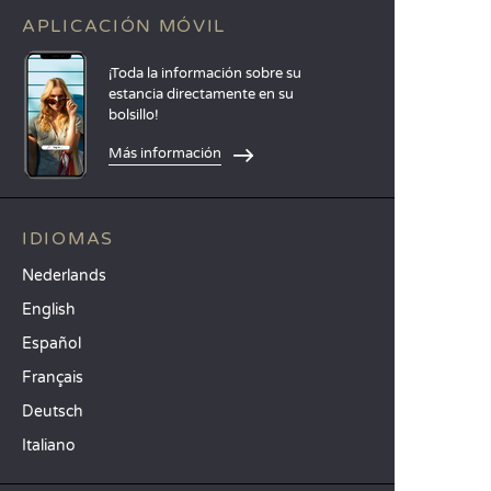
APLICACIÓN MÓVIL
¡Toda la información sobre su
estancia directamente en su
bolsillo!
Más información
IDIOMAS
Nederlands
English
Español
Français
Deutsch
Italiano