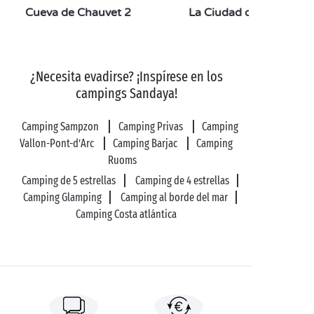
Cueva de Chauvet 2
La Ciudad de la Prehist
¿Necesita evadirse? ¡Inspírese en los
campings Sandaya!
Camping Sampzon
Camping Privas
Camping
Vallon-Pont-d’Arc
Camping Barjac
Camping
Ruoms
Camping de 5 estrellas
Camping de 4 estrellas
Camping Glamping
Camping al borde del mar
Camping Costa atlántica