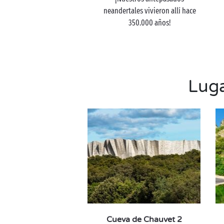
neandertales vivieron allí hace
350.000 años!
Luga
Cueva de Chauvet 2