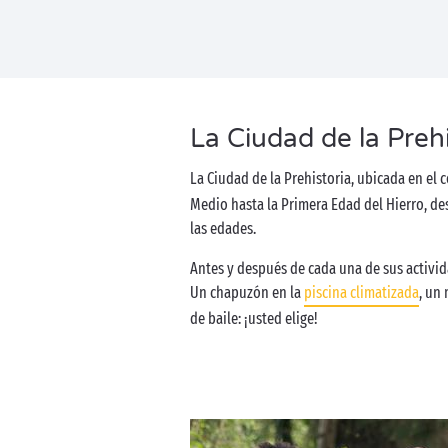
La Ciudad de la Prehi
La Ciudad de la Prehistoria, ubicada en el
Medio hasta la Primera Edad del Hierro, de
las edades.
Antes y después de cada una de sus activida
Un chapuzón en la
piscina climatizada
, un
de baile: ¡usted elige!