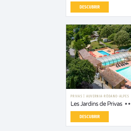
DESCUBRIR
PRIVAS
|
AUVERNIA-RÓDANO-ALPES
Les Jardins de Privas
DESCUBRIR