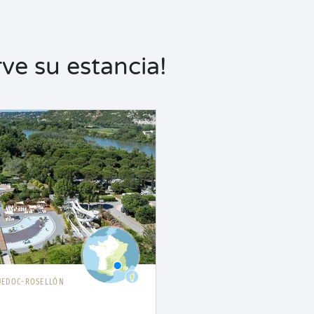
ve su estancia!
UEDOC-ROSELLÓN