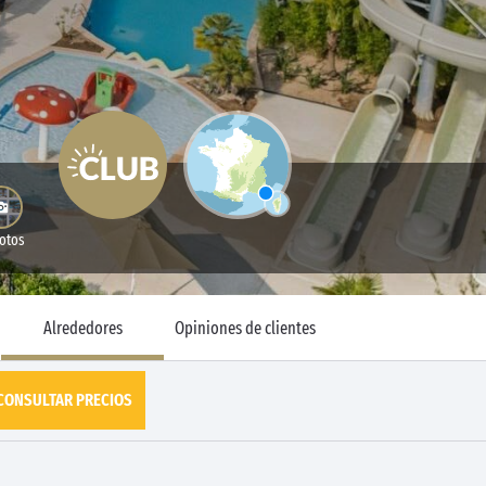
Fotos
Alrededores
Opiniones de clientes
CONSULTAR PRECIOS