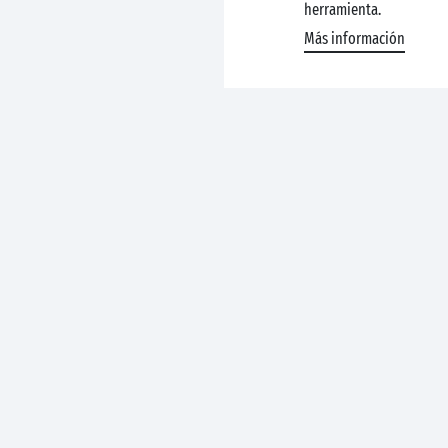
herramienta.
Más información