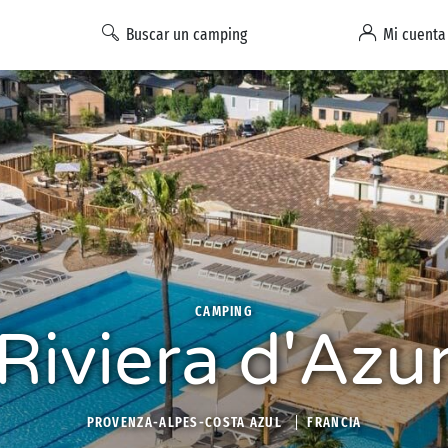
Buscar un camping
Mi cuenta
CAMPING
Riviera d'Azu
PROVENZA-ALPES-COSTA AZUL
FRANCIA