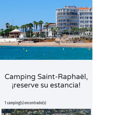
Camping Saint-Raphaël,
¡reserve su estancia!
1 camping(s) encontrado(s)