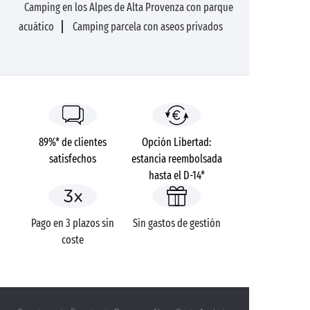
Camping en los Alpes de Alta Provenza con parque
acuático
Camping parcela con aseos privados
89%* de clientes
Opción Libertad:
satisfechos
estancia reembolsada
hasta el D-14*
Pago en 3 plazos sin
Sin gastos de gestión
coste