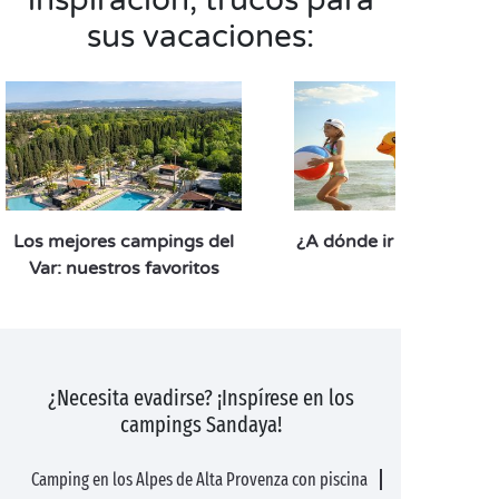
inspiración, trucos para
sus vacaciones:
Los mejores campings del
¿A dónde ir en septiem
Var: nuestros favoritos
¿Necesita evadirse? ¡Inspírese en los
campings Sandaya!
Camping en los Alpes de Alta Provenza con piscina