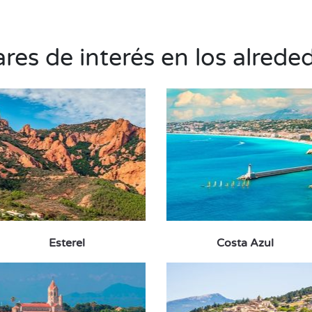
res de interés en los alrede
Esterel
Costa Azul