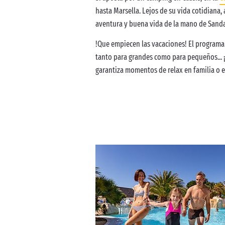
hasta Marsella. Lejos de su vida cotidiana,
aventura y buena vida de la mano de Sand
!Que empiecen las vacaciones! El programa 
tanto para grandes como para pequeños... 
garantiza momentos de relax en familia o en