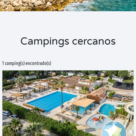
Campings cercanos
1 camping(s) encontrado(s)