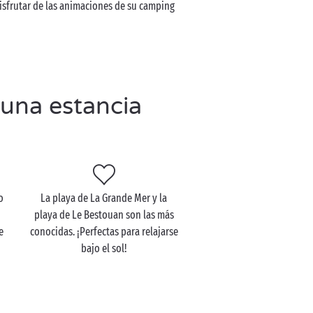
disfrutar de las animaciones de su camping
 una estancia
o
La playa de La Grande Mer y la
playa de Le Bestouan son las más
e
conocidas. ¡Perfectas para relajarse
bajo el sol!