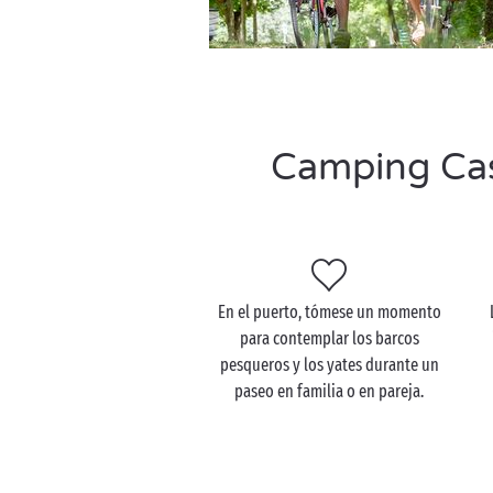
Camping Cass
En el puerto, tómese un momento
para contemplar los barcos
pesqueros y los yates durante un
paseo en familia o en pareja.