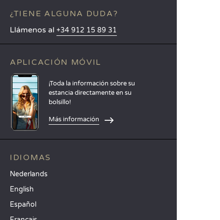
¿TIENE ALGUNA DUDA?
Llámenos al
+34 912 15 89 31
APLICACIÓN MÓVIL
¡Toda la información sobre su
estancia directamente en su
bolsillo!
Más información
IDIOMAS
Nederlands
English
Español
Français