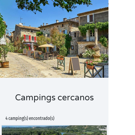
Campings cercanos
4 camping(s) encontrado(s)