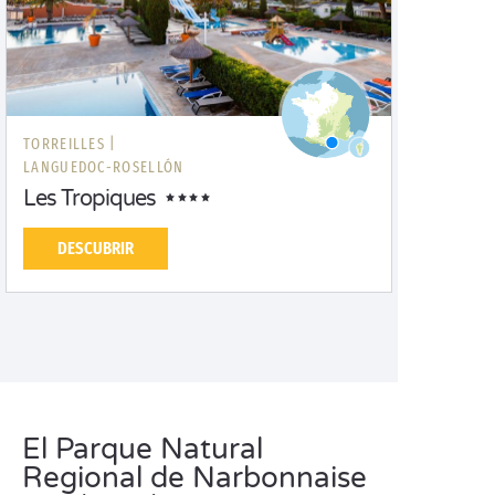
TORREILLES |
LANGUEDOC-ROSELLÓN
Les Tropiques
DESCUBRIR
El Parque Natural
Regional de Narbonnaise