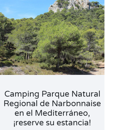
Camping Parque Natural
Regional de Narbonnaise
en el Mediterráneo,
¡reserve su estancia!