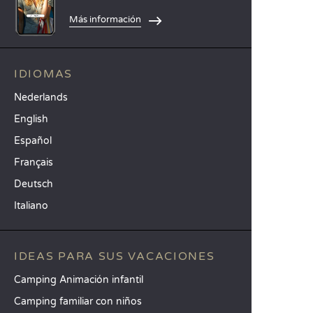
Más información
IDIOMAS
Nederlands
English
Español
Français
Deutsch
Italiano
IDEAS PARA SUS VACACIONES
Camping Animación infantil
Camping familiar con niños