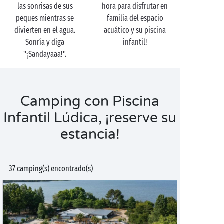
las sonrisas de sus
hora para disfrutar en
peques mientras se
familia del espacio
divierten en el agua.
acuático y su piscina
Sonría y diga
infantil!
"¡Sandayaaa!".
Camping con Piscina
Infantil Lúdica, ¡reserve su
estancia!
37 camping(s) encontrado(s)