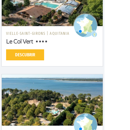
VIELLE-SAINT-GIRONS |
AQUITANIA
Le Col Vert
DESCUBRIR