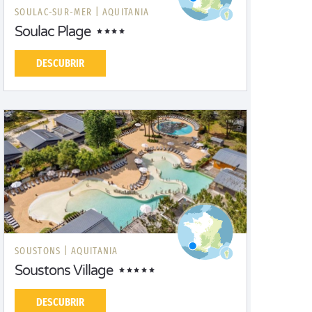
SOULAC-SUR-MER |
AQUITANIA
Soulac Plage
DESCUBRIR
SOUSTONS |
AQUITANIA
Soustons Village
DESCUBRIR