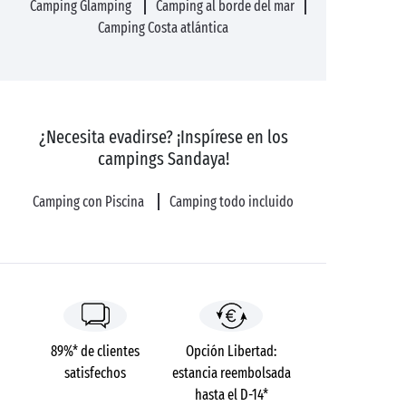
Camping Glamping
Camping al borde del mar
Camping Costa atlántica
¿Necesita evadirse? ¡Inspírese en los
campings Sandaya!
Camping con Piscina
Camping todo incluido
89%* de clientes
Opción Libertad:
satisfechos
estancia reembolsada
hasta el D-14*