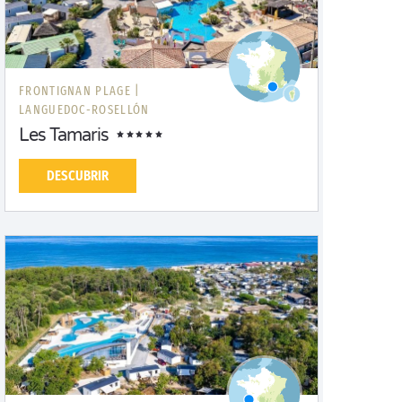
FRONTIGNAN PLAGE |
LANGUEDOC-ROSELLÓN
Les Tamaris
DESCUBRIR