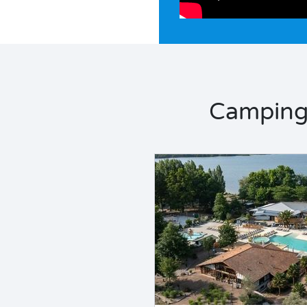
Camping 