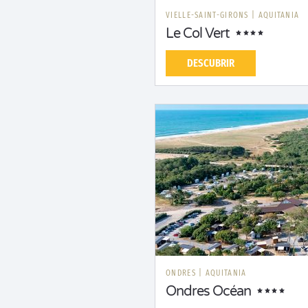
VIELLE-SAINT-GIRONS
|
AQUITANIA
Le Col Vert
DESCUBRIR
ONDRES
|
AQUITANIA
Ondres Océan