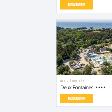
DESCUBRIR
NÉVEZ
|
BRETAÑA
Deux Fontaines
DESCUBRIR