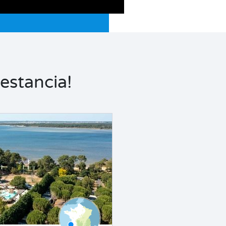
estancia!