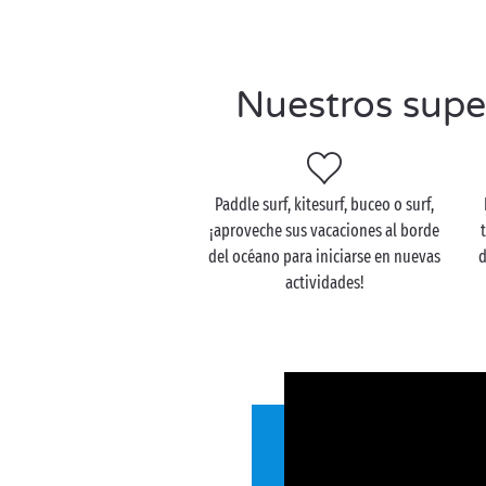
Nuestros supe
Paddle surf, kitesurf, buceo o surf,
¡aproveche sus vacaciones al borde
del océano para iniciarse en nuevas
d
actividades!