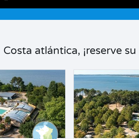
Costa atlántica, ¡reserve su 