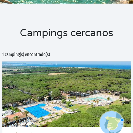
Campings cercanos
1 camping(s) encontrado(s)