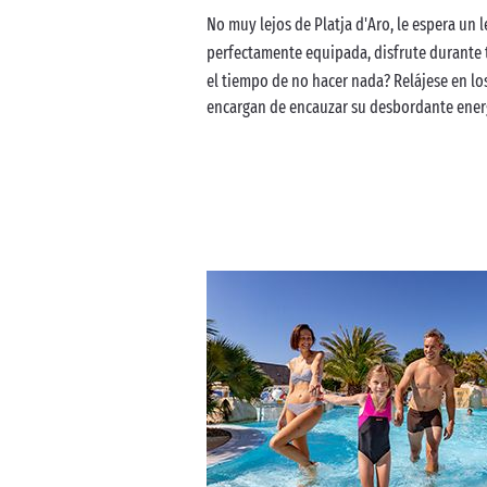
No muy lejos de Platja d'Aro, le espera un 
perfectamente equipada, disfrute durante 
el tiempo de no hacer nada? Relájese en lo
encargan de encauzar su desbordante ener