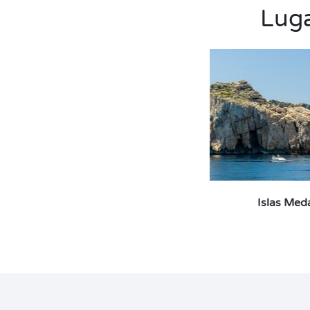
Luga
Islas Med