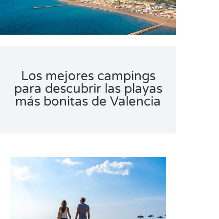
Los mejores campings
para descubrir las playas
más bonitas de Valencia