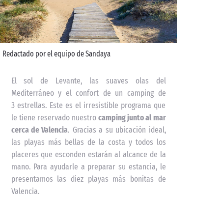
Redactado por el equipo de Sandaya
El sol de Levante, las suaves olas del
Mediterráneo y el confort de un camping de
3 estrellas. Este es el irresistible programa que
le tiene reservado nuestro
camping junto al mar
cerca de Valencia
. Gracias a su ubicación ideal,
las playas más bellas de la costa y todos los
placeres que esconden estarán al alcance de la
mano. Para ayudarle a preparar su estancia, le
presentamos las diez playas más bonitas de
Valencia.