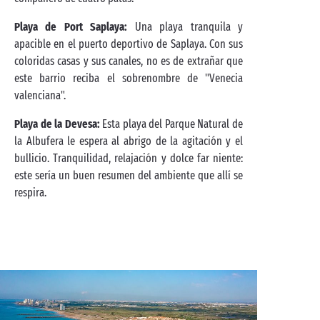
Playa de Port Saplaya:
Una playa tranquila y
apacible en el puerto deportivo de Saplaya. Con sus
coloridas casas y sus canales, no es de extrañar que
este barrio reciba el sobrenombre de "Venecia
valenciana".
Playa de la Devesa:
Esta playa del Parque Natural de
la Albufera le espera al abrigo de la agitación y el
bullicio. Tranquilidad, relajación y dolce far niente:
este sería un buen resumen del ambiente que allí se
respira.