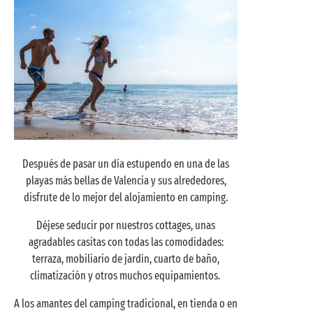
Después de pasar un día estupendo en una de las
playas más bellas de Valencia y sus alrededores,
disfrute de lo mejor del alojamiento en camping.
Déjese seducir por nuestros cottages, unas
agradables casitas con todas las comodidades:
terraza, mobiliario de jardín, cuarto de baño,
climatización y otros muchos equipamientos.
A los amantes del camping tradicional, en tienda o en