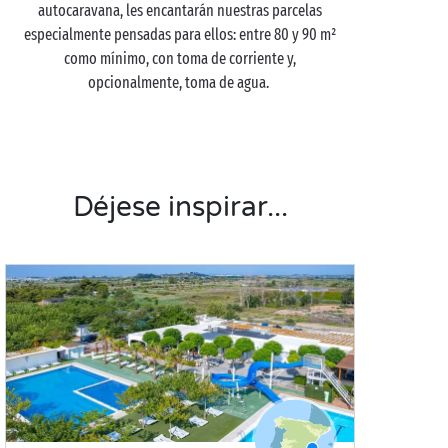
autocaravana, les encantarán nuestras parcelas
especialmente pensadas para ellos: entre 80 y 90 m²
como mínimo, con toma de corriente y,
opcionalmente, toma de agua.
Déjese inspirar...