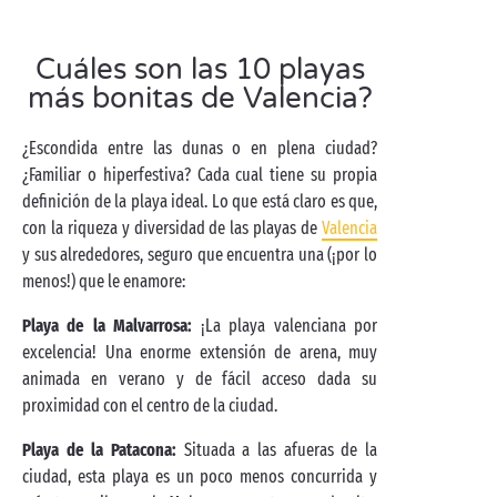
Cuáles son las 10 playas
más bonitas de Valencia?
¿Escondida entre las dunas o en plena ciudad?
¿Familiar o hiperfestiva? Cada cual tiene su propia
definición de la playa ideal. Lo que está claro es que,
con la riqueza y diversidad de las playas de
Valencia
y sus alrededores, seguro que encuentra una (¡por lo
menos!) que le enamore:
Playa de la Malvarrosa:
¡La playa valenciana por
excelencia! Una enorme extensión de arena, muy
animada en verano y de fácil acceso dada su
proximidad con el centro de la ciudad.
Playa de la Patacona:
Situada a las afueras de la
ciudad, esta playa es un poco menos concurrida y