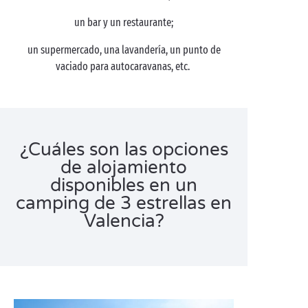
un bar y un restaurante;
un supermercado, una lavandería, un punto de
vaciado para autocaravanas, etc.
¿Cuáles son las opciones
de alojamiento
disponibles en un
camping de 3 estrellas en
Valencia?