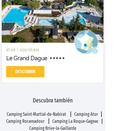
ATUR |
AQUITANIA
Le Grand Dague
DESCUBRIR
Descubra también
Camping Saint-Martial-de-Nabirat
Camping Atur
Camping Rocamadour
Camping La Roque-Gageac
Camping Brive-la-Gaillarde