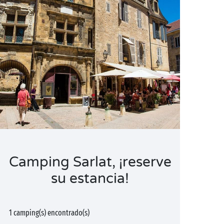
Camping Sarlat, ¡reserve
su estancia!
1 camping(s) encontrado(s)