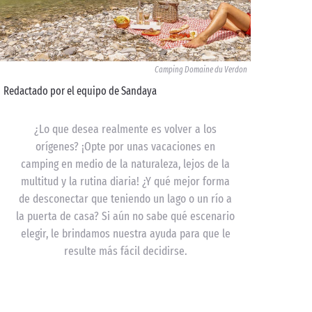
Camping Domaine du Verdon
Redactado por el equipo de Sandaya
¿Lo que desea realmente es volver a los
orígenes? ¡Opte por unas vacaciones en
camping en medio de la naturaleza, lejos de la
multitud y la rutina diaria! ¿Y qué mejor forma
de desconectar que teniendo un lago o un río a
la puerta de casa? Si aún no sabe qué escenario
elegir, le brindamos nuestra ayuda para que le
resulte más fácil decidirse.