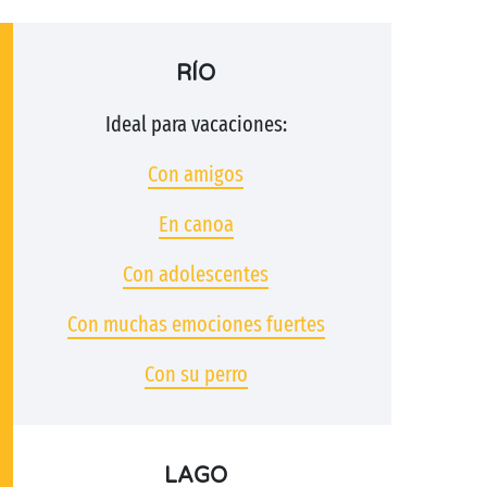
RÍO
Ideal para vacaciones:
Con amigos
En canoa
Con adolescentes
Con muchas emociones fuertes
Con su perro
LAGO