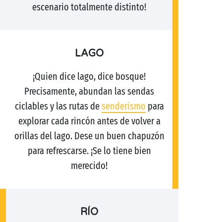
escenario totalmente distinto!
LAGO
¡Quien dice lago, dice bosque!
Precisamente, abundan las sendas
ciclables y las rutas de
senderismo
para
explorar cada rincón antes de volver a
orillas del lago. Dese un buen chapuzón
para refrescarse. ¡Se lo tiene bien
merecido!
RÍO