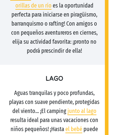
orillas de un río
es la oportunidad
perfecta para iniciarse en piragüismo,
barranquismo o rafting! Con amigos o
con pequeños aventureros en ciernes,
elija su actividad favorita: ¡pronto no
podrá prescindir de ella!
LAGO
Aguas tranquilas y poco profundas,
playas con suave pendiente, protegidas
del viento... ¡El camping
junto al lago
resulta ideal para unas vacaciones con
niños pequeños! ¡Hasta
el bebé
puede