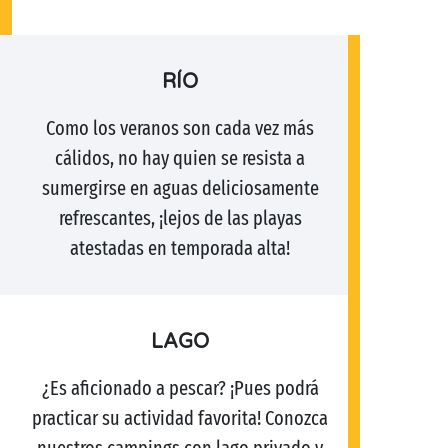
RÍO
Como los veranos son cada vez más
cálidos, no hay quien se resista a
sumergirse en aguas deliciosamente
refrescantes, ¡lejos de las playas
atestadas en temporada alta!
LAGO
¿Es aficionado a pescar? ¡Pues podrá
practicar su actividad favorita! Conozca