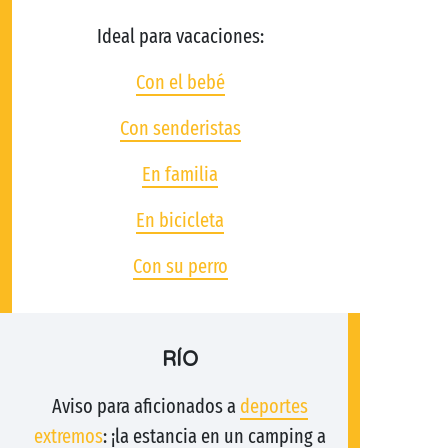
Ideal para vacaciones:
Con el bebé
Con senderistas
En familia
En bicicleta
Con su perro
RÍO
Aviso para aficionados a
deportes
extremos
: ¡la estancia en un camping a