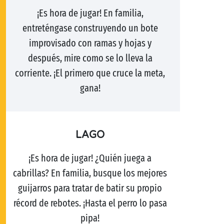
¡Es hora de jugar! En familia,
entreténgase construyendo un bote
improvisado con ramas y hojas y
después, mire como se lo lleva la
corriente. ¡El primero que cruce la meta,
gana!
LAGO
¡Es hora de jugar! ¿Quién juega a
cabrillas? En familia, busque los mejores
guijarros para tratar de batir su propio
récord de rebotes. ¡Hasta el perro lo pasa
pipa!