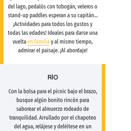
del lago, pedalós con tobogán, veleros o
stand-up paddles esperan a su capitán...
¡Actividades para todos los gustos y
todas las edades! Ideales para darse una
vuelta
en familia
y al mismo tiempo,
admirar el paisaje. ¡Al abordaje!
RÍO
Con la bolsa para el pícnic bajo el brazo,
busque algún bonito rincón para
saborear el almuerzo rodeado de
tranquilidad. Arrullado por el chapoteo
del agua, relájese y deléitese en un