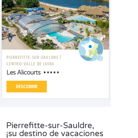
PIERREFITTE-SUR-SAULDRE |
CENTRO-VALLE DE LOIRA
Les Alicourts
DESCUBRIR
Pierrefitte-sur-Sauldre,
¡su destino de vacaciones