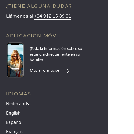
¿TIENE ALGUNA DUDA?
Llámenos al
+34 912 15 89 31
APLICACIÓN MÓVIL
¡Toda la información sobre su
estancia directamente en su
bolsillo!
Más información
IDIOMAS
Nederlands
English
Español
Français