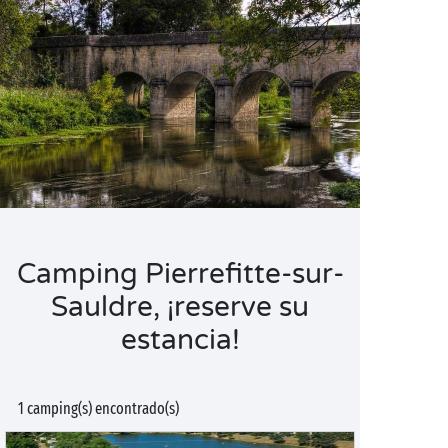
Camping Pierrefitte-sur-
Sauldre, ¡reserve su
estancia!
1 camping(s) encontrado(s)