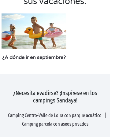
sus vacaciones:
¿A dónde ir en septiembre?
¿Necesita evadirse? ¡Inspírese en los
campings Sandaya!
Camping Centro-Valle de Loira con parque acuático
Camping parcela con aseos privados