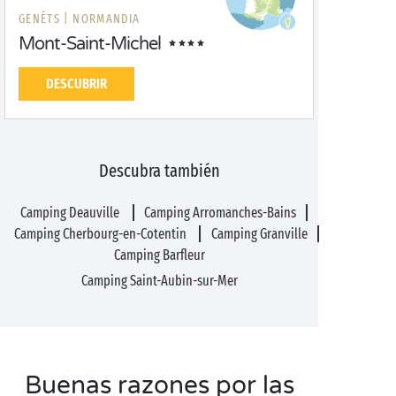
GENÊTS |
NORMANDIA
Mont-Saint-Michel
DESCUBRIR
Descubra también
Camping Deauville
Camping Arromanches-Bains
Camping Cherbourg-en-Cotentin
Camping Granville
Camping Barfleur
Camping Saint-Aubin-sur-Mer
Buenas razones por las