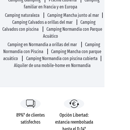
familiar en Francia y en Europa
Camping naturaleza
Camping Mancha junto al mar
Camping Calvados a orillas del mar
Camping
Calvados con piscina
Camping Normandía con Parque
Acuático
Camping en Normandía a orillas del mar
Camping
Normandía con Piscina
Camping Mancha con parque
acuático
Camping Normandía con piscina cubierta
Alquiler de una mobile-home en Normandía
89%* de clientes
Opción Libertad:
satisfechos
estancia reembolsada
hasta el D-14*