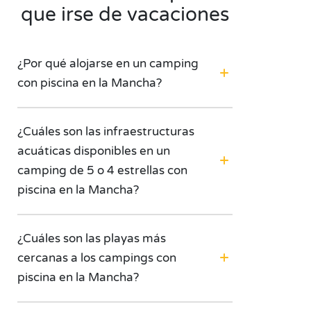
que irse de vacaciones
¿Por qué alojarse en un camping
con piscina en la Mancha?
¿Cuáles son las infraestructuras
acuáticas disponibles en un
camping de 5 o 4 estrellas con
piscina en la Mancha?
¿Cuáles son las playas más
cercanas a los campings con
piscina en la Mancha?