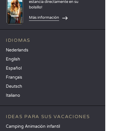
estancia directamente en su
bolsillo!
Más información
IDIOMAS
Nederlands
English
Español
Français
Deutsch
Italiano
IDEAS PARA SUS VACACIONES
Camping Animación infantil