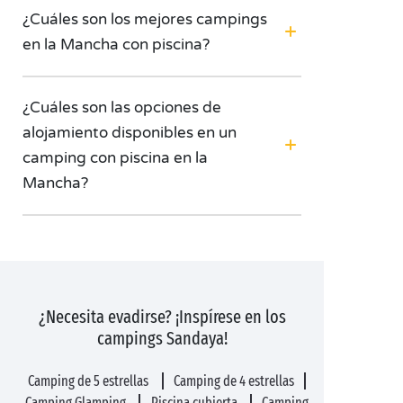
¿Cuáles son los mejores campings
en la Mancha con piscina?
¿Cuáles son las opciones de
alojamiento disponibles en un
camping con piscina en la
Mancha?
¿Necesita evadirse? ¡Inspírese en los
campings Sandaya!
Camping de 5 estrellas
Camping de 4 estrellas
Camping Glamping
Piscina cubierta
Camping