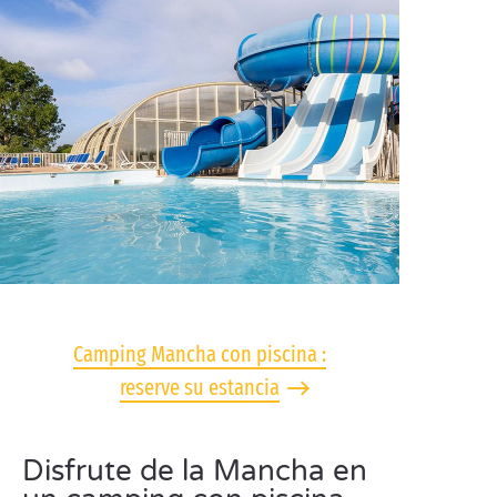
Camping Mancha con piscina :
reserve su estancia
Disfrute de la Mancha en