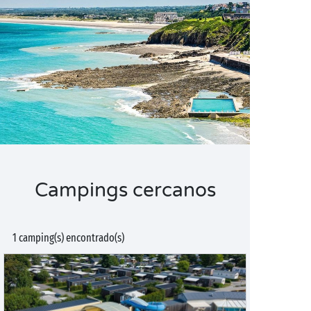
Campings cercanos
1 camping(s) encontrado(s)