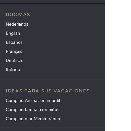
IDIOMAS
Nederlands
English
Español
Français
Deutsch
Italiano
IDEAS PARA SUS VACACIONES
Camping Animación infantil
Camping familiar con niños
Camping mar Mediterráneo