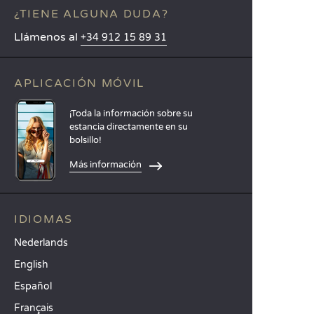
¿TIENE ALGUNA DUDA?
Llámenos al
+34 912 15 89 31
APLICACIÓN MÓVIL
¡Toda la información sobre su
estancia directamente en su
bolsillo!
Más información
IDIOMAS
Nederlands
English
Español
Français