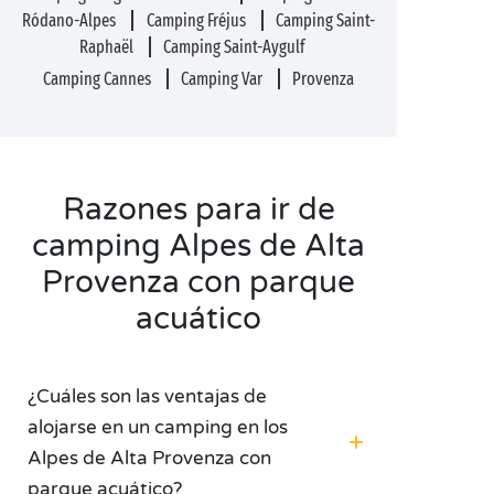
Ródano-Alpes
Camping Fréjus
Camping Saint-
Raphaël
Camping Saint-Aygulf
Camping Cannes
Camping Var
Provenza
Razones para ir de
camping Alpes de Alta
Provenza con parque
acuático
¿Cuáles son las ventajas de
alojarse en un camping en los
Alpes de Alta Provenza con
parque acuático?