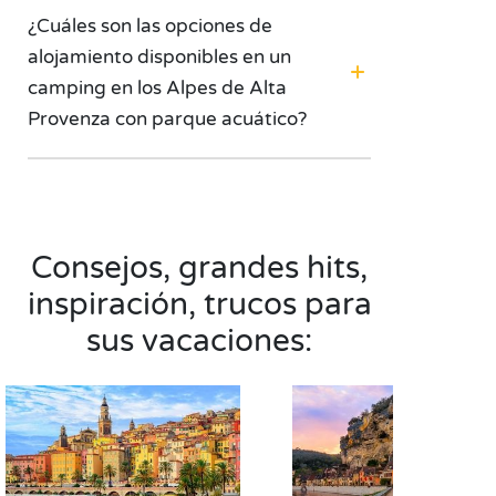
¿Cuáles son las opciones de
alojamiento disponibles en un
camping en los Alpes de Alta
Provenza con parque acuático?
Consejos, grandes hits,
inspiración, trucos para
sus vacaciones: