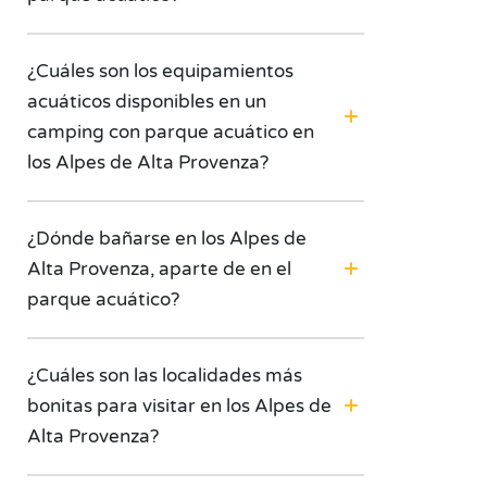
¿Cuáles son los equipamientos
acuáticos disponibles en un
camping con parque acuático en
los Alpes de Alta Provenza?
¿Dónde bañarse en los Alpes de
Alta Provenza, aparte de en el
parque acuático?
¿Cuáles son las localidades más
bonitas para visitar en los Alpes de
Alta Provenza?