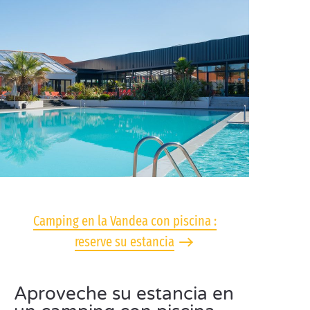
Camping en la Vandea con piscina :
reserve su estancia
Aproveche su estancia en