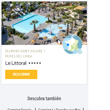
TALMONT-SAINT-HILAIRE |
PAÍSES DEL LOIRA
Le Littoral
DESCUBRIR
Descubra también