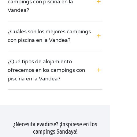
campings con piscina en la
Vandea?
¿Cuáles son los mejores campings
con piscina en la Vandea?
¿Qué tipos de alojamiento
ofrecemos en los campings con
piscina en la Vandea?
¿Necesita evadirse? ¡Inspírese en los
campings Sandaya!