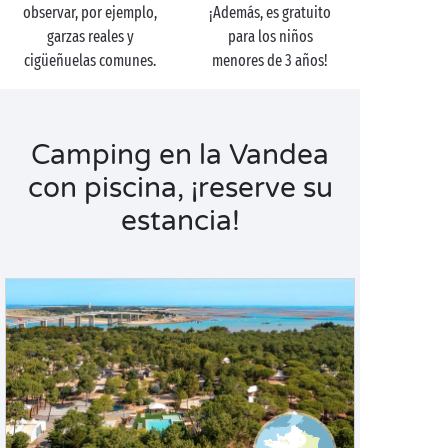
observar, por ejemplo,
¡Además, es gratuito
garzas reales y
para los niños
cigüeñuelas comunes.
menores de 3 años!
Camping en la Vandea
con piscina, ¡reserve su
estancia!