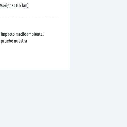
Mérignac (65 km)
el impacto medioambiental
, pruebe nuestra