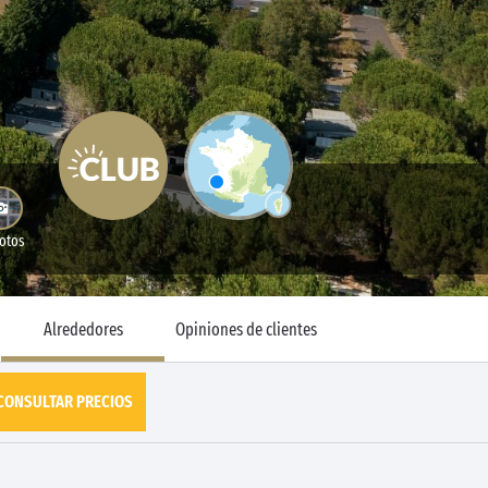
Fotos
Alrededores
Opiniones de clientes
CONSULTAR PRECIOS