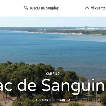
Buscar un camping
Mi cuenta
CAMPING
ac de Sanguin
AQUITANIA
FRANCIA