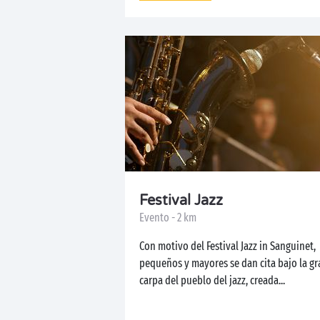
Festival Jazz
Evento - 2 km
Con motivo del Festival Jazz in Sanguinet,
pequeños y mayores se dan cita bajo la gr
carpa del pueblo del jazz, creada...