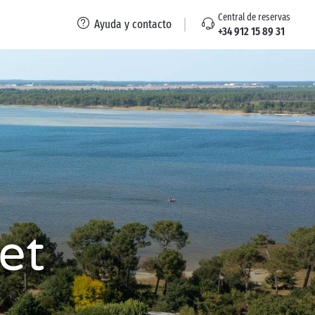
Central de reservas
Ayuda y contacto
+34 912 15 89 31
et