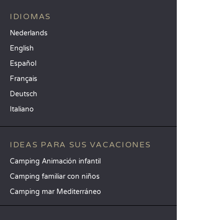
IDIOMAS
Nederlands
English
Español
Français
Deutsch
Italiano
IDEAS PARA SUS VACACIONES
Camping Animación infantil
Camping familiar con niños
Camping mar Mediterráneo