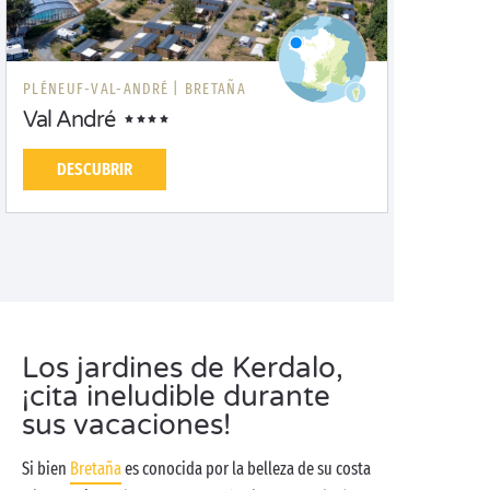
PLÉNEUF-VAL-ANDRÉ |
BRETAÑA
Val André
DESCUBRIR
Los jardines de Kerdalo,
¡cita ineludible durante
sus vacaciones!
Si bien
Bretaña
es conocida por la belleza de su costa