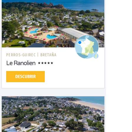
PERROS-GUIREC |
BRETAÑA
Le Ranolien
DESCUBRIR