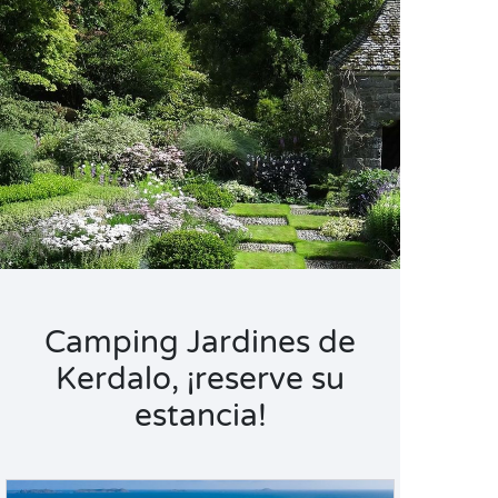
Camping Jardines de
Kerdalo, ¡reserve su
estancia!