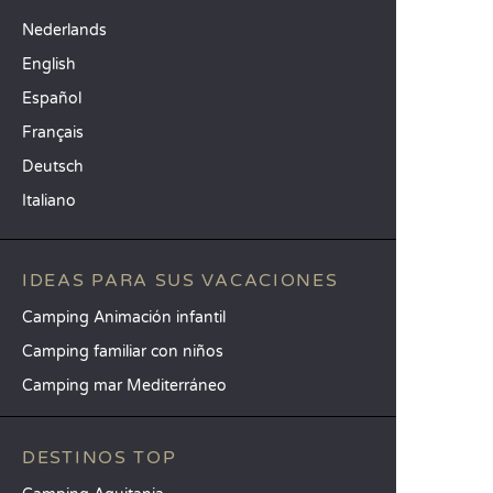
Nederlands
English
Español
Français
Deutsch
Italiano
IDEAS PARA SUS VACACIONES
Camping Animación infantil
Camping familiar con niños
Camping mar Mediterráneo
DESTINOS TOP