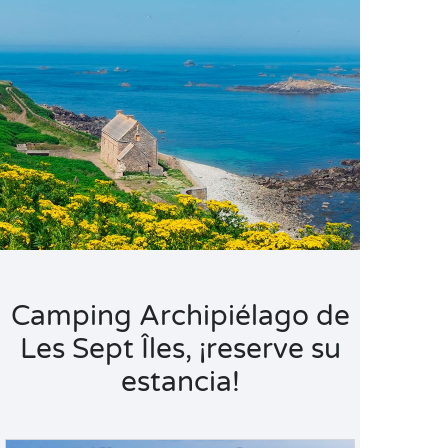
Camping Archipiélago de
Les Sept Îles, ¡reserve su
estancia!