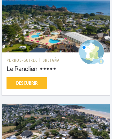
PERROS-GUIREC |
BRETAÑA
Le Ranolien
DESCUBRIR