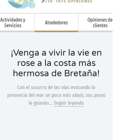
/10
1874 OPINIONES
Actividades y
Opiniones de
Alrededores
Servicios
clientes
¡Venga a vivir la vie en
rose a la costa más
hermosa de Bretaña!
Con el susurro de las olas evocando la
presencia del mar un poco más abajo, sus pasos
le guiarán...
Seguir leyendo