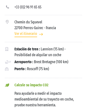
+33 (0)2 96 91 65 65
Chemin du Squevel
22700 Perros-Guirec
- Francia
Ver el itinerario
Estación de tren :
Lannion (15 km) -
Posibilidad de alquilar un coche
Aeropuerto :
Brest Bretagne (100 km)
Puerto :
Roscoff (75 km)
Calcule su impacto CO2
Para ayudarle a medir el impacto
medioambiental de su trayecto en coche,
pruebe nuestra herramienta.