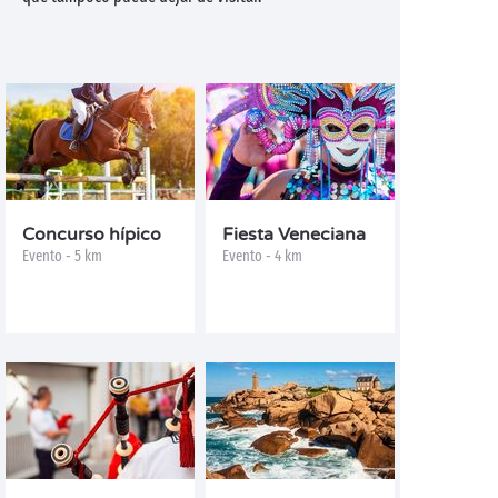
Concurso hípico
Fiesta Veneciana
Evento - 5 km
Evento - 4 km