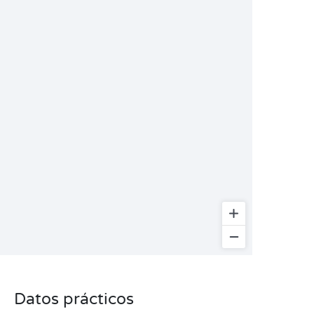
Datos prácticos