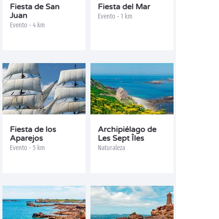
Fiesta de San
Fiesta del Mar
Juan
Evento - 1 km
Evento - 4 km
Fiesta de los
Archipiélago de
Aparejos
Les Sept Îles
Evento - 5 km
Naturaleza