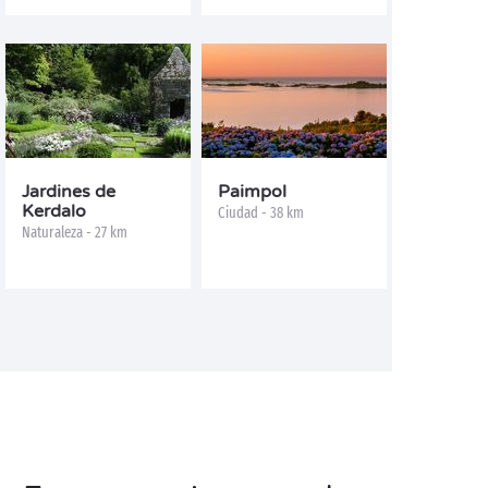
Jardines de
Paimpol
Kerdalo
Ciudad - 38 km
Naturaleza - 27 km