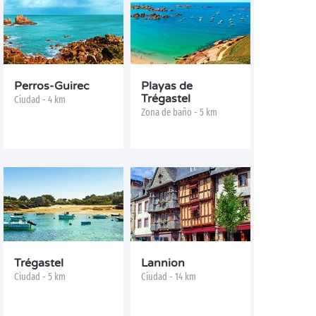
Perros-Guirec
Playas de
Trégastel
Ciudad - 4 km
Zona de baño - 5 km
Trégastel
Lannion
Ciudad - 5 km
Ciudad - 14 km