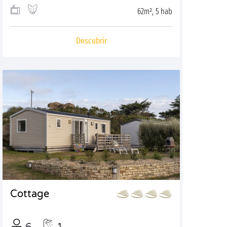
62m², 5 hab
Descubrir
Cottage