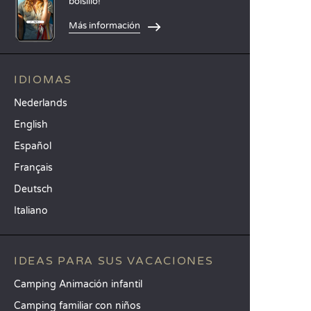
bolsillo!
Más información
IDIOMAS
Nederlands
English
Español
Français
Deutsch
Italiano
IDEAS PARA SUS VACACIONES
Camping Animación infantil
Camping familiar con niños