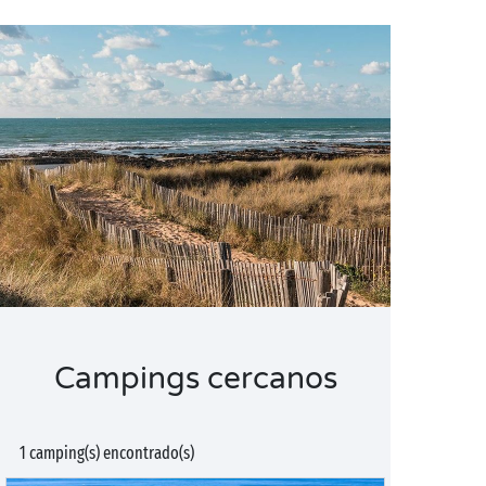
Campings cercanos
1 camping(s) encontrado(s)