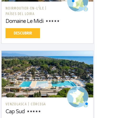
NOIRMOUTIER-EN-L'ÎLE |
PAÍSES DEL LOIRA
Domaine Le Midi
DESCUBRIR
VENZOLASCA |
CÓRCEGA
Cap Sud