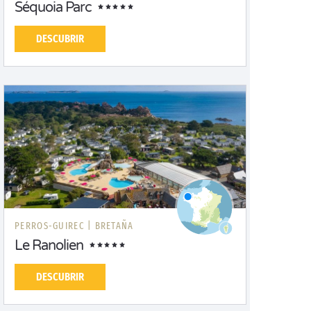
Séquoia Parc
DESCUBRIR
PERROS-GUIREC |
BRETAÑA
Le Ranolien
DESCUBRIR