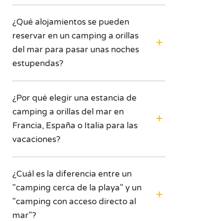
¿Qué alojamientos se pueden
reservar en un camping a orillas
del mar para pasar unas noches
estupendas?
¿Por qué elegir una estancia de
camping a orillas del mar en
Francia, España o Italia para las
vacaciones?
¿Cuál es la diferencia entre un
"camping cerca de la playa" y un
"camping con acceso directo al
mar"?