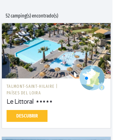
52 camping(s) encontrado(s)
TALMONT-SAINT-HILAIRE |
PAÍSES DEL LOIRA
Le Littoral
DESCUBRIR