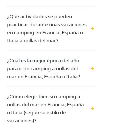
¿Qué actividades se pueden
practicar durante unas vacaciones
en camping en Francia, España o
Italia a orillas del mar?
¿Cuál es la mejor época del año
para ir de camping a orillas del
mar en Francia, España o Italia?
¿Cómo elegir bien su camping a
orillas del mar en Francia, España
o Italia (según su estilo de
vacaciones)?