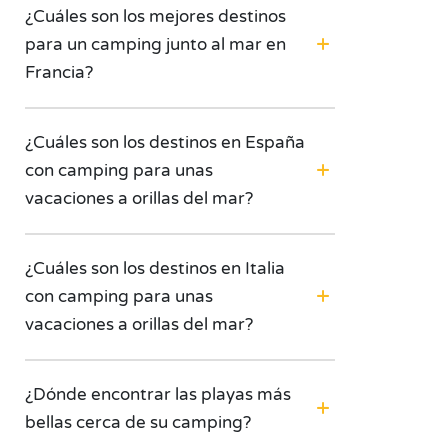
¿Cuáles son los mejores destinos
para un camping junto al mar en
Francia?
¿Cuáles son los destinos en España
con camping para unas
vacaciones a orillas del mar?
¿Cuáles son los destinos en Italia
con camping para unas
vacaciones a orillas del mar?
¿Dónde encontrar las playas más
bellas cerca de su camping?