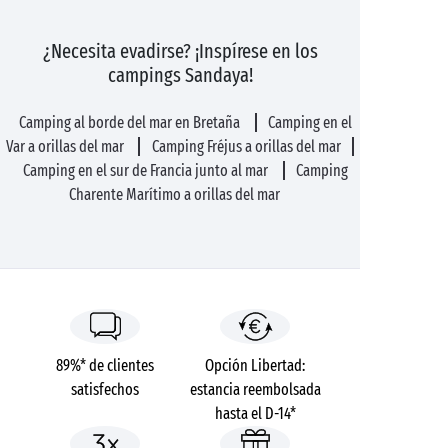
¿Necesita evadirse? ¡Inspírese en los
campings Sandaya!
Camping al borde del mar en Bretaña
Camping en el
Var a orillas del mar
Camping Fréjus a orillas del mar
Camping en el sur de Francia junto al mar
Camping
Charente Marítimo a orillas del mar
89%* de clientes
Opción Libertad:
satisfechos
estancia reembolsada
hasta el D-14*