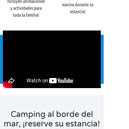
incluyen animaciones
marina durante su
y actividades para
estancia!
toda la familia!
Camping al borde del
mar, ¡reserve su estancia!