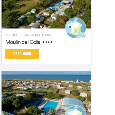
ASSÉRAC |
PAÍSES DEL LOIRA
Moulin de l'Eclis
DESCUBRIR