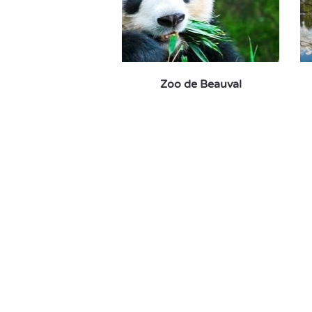
Zoo de Beauval