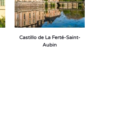
Castillo de La Ferté-Saint-
Aubin