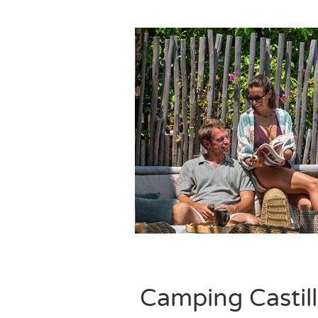
Camping Castill