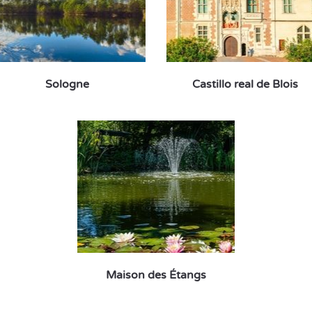
Sologne
Castillo real de Blois
Maison des Étangs