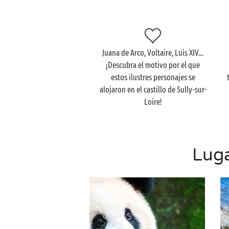
Juana de Arco, Voltaire, Luis XIV…
¡Descubra el motivo por el que
estos ilustres personajes se
alojaron en el castillo de Sully-sur-
Loire!
Luga