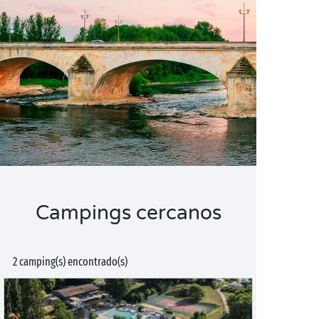
Campings cercanos
2 camping(s) encontrado(s)