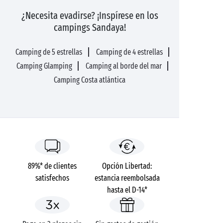
¿Necesita evadirse? ¡Inspírese en los
campings Sandaya!
Camping de 5 estrellas
Camping de 4 estrellas
Camping Glamping
Camping al borde del mar
Camping Costa atlántica
89%* de clientes
Opción Libertad:
satisfechos
estancia reembolsada
hasta el D-14*