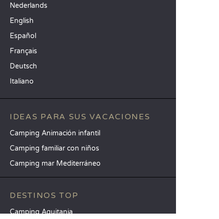
Nederlands
English
Español
Français
Deutsch
Italiano
IDEAS PARA SUS VACACIONES
Camping Animación infantil
Camping familiar con niños
Camping mar Mediterráneo
DESTINOS TOP
Camping Aquitania