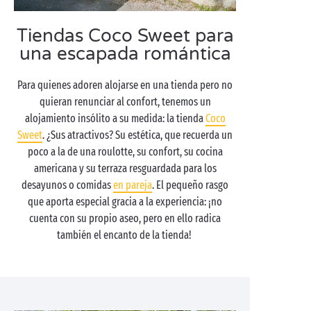
Tiendas Coco Sweet para
una escapada romántica
Para quienes adoren alojarse en una tienda pero no
quieran renunciar al confort, tenemos un
alojamiento insólito a su medida: la tienda
Coco
Sweet
. ¿Sus atractivos? Su estética, que recuerda un
poco a la de una roulotte, su confort, su cocina
americana y su terraza resguardada para los
desayunos o comidas
en pareja
. El pequeño rasgo
que aporta especial gracia a la experiencia: ¡no
cuenta con su propio aseo, pero en ello radica
también el encanto de la tienda!