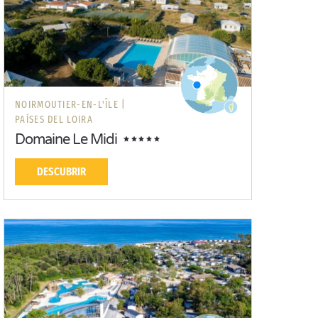
NOIRMOUTIER-EN-L'ÎLE |
PAÍSES DEL LOIRA
Domaine Le Midi
DESCUBRIR