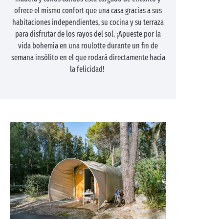
ofrece el mismo confort que una casa gracias a sus
habitaciones independientes, su cocina y su terraza
para disfrutar de los rayos del sol. ¡Apueste por la
vida bohemia en una roulotte durante un fin de
semana insólito en el que rodará directamente hacia
la felicidad!