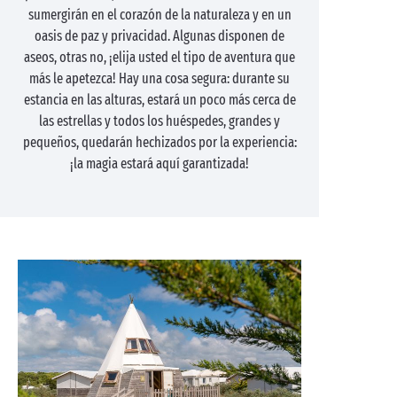
sumergirán en el corazón de la naturaleza y en un
oasis de paz y privacidad. Algunas disponen de
aseos, otras no, ¡elija usted el tipo de aventura que
más le apetezca! Hay una cosa segura: durante su
estancia en las alturas, estará un poco más cerca de
las estrellas y todos los huéspedes, grandes y
pequeños, quedarán hechizados por la experiencia:
¡la magia estará aquí garantizada!