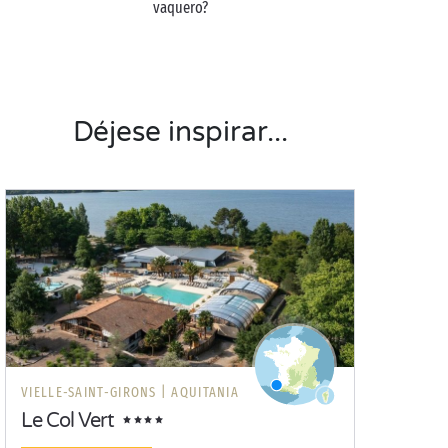
vaquero?
Déjese inspirar...
VIELLE-SAINT-GIRONS |
AQUITANIA
Le Col Vert