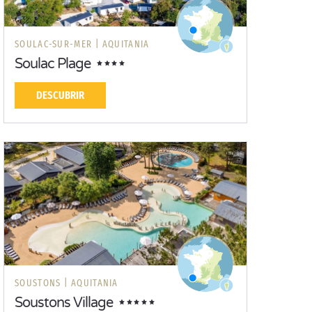
SOULAC-SUR-MER |
AQUITANIA
Soulac Plage
DESCUBRIR
SOUSTONS |
AQUITANIA
Soustons Village