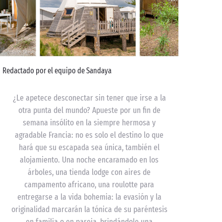
Redactado por el equipo de Sandaya
¿Le apetece desconectar sin tener que irse a la
otra punta del mundo? Apueste por un fin de
semana insólito en la siempre hermosa y
agradable Francia: no es solo el destino lo que
hará que su escapada sea única, también el
alojamiento. Una noche encaramado en los
árboles, una tienda lodge con aires de
campamento africano, una roulotte para
entregarse a la vida bohemia: la evasión y la
originalidad marcarán la tónica de su paréntesis
en familia o en pareja, brindándole una