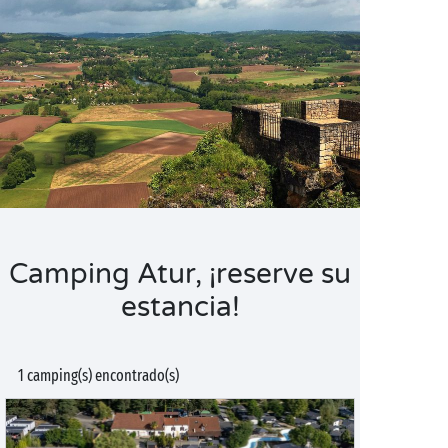
Camping Atur, ¡reserve su
estancia!
1 camping(s) encontrado(s)