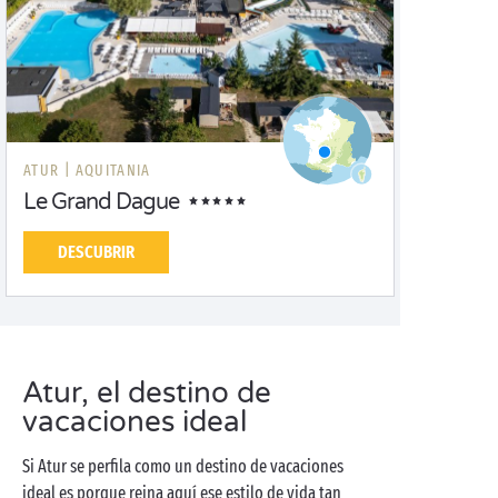
ATUR |
AQUITANIA
Le Grand Dague
DESCUBRIR
Atur, el destino de
vacaciones ideal
Si Atur se perfila como un destino de vacaciones
ideal es porque reina aquí ese estilo de vida tan