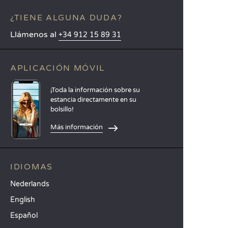
¿TIENE ALGUNA DUDA?
Llámenos al
+34 912 15 89 31
APLICACIÓN MÓVIL
¡Toda la información sobre su
estancia directamente en su
bolsillo!
Más información
IDIOMAS
Nederlands
English
Español