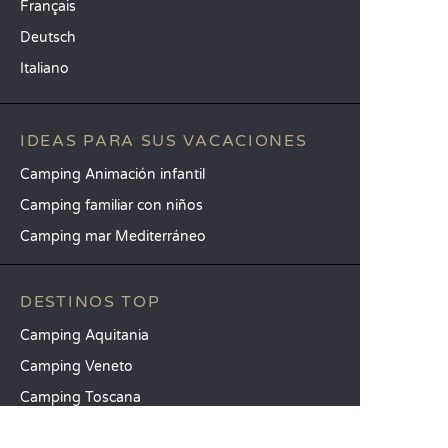
Français
Deutsch
Italiano
IDEAS PARA SUS VACACIONES
Camping Animación infantil
Camping familiar con niños
Camping mar Mediterráneo
DESTINOS TOP
Camping Aquitania
Camping Veneto
Camping Toscana