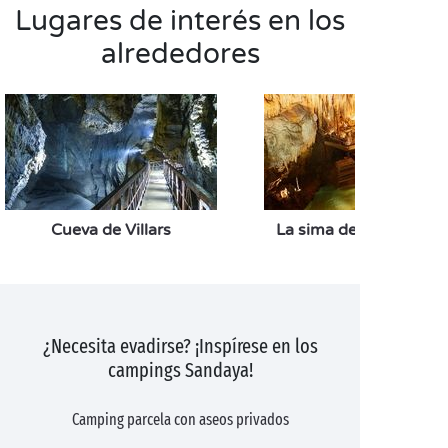
Lugares de interés en los
alrededores
Cueva de Villars
La sima de Proumeyss
¿Necesita evadirse? ¡Inspírese en los
campings Sandaya!
Camping parcela con aseos privados