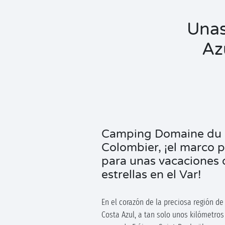
Unas
Az
Camping Domaine du
Colombier, ¡el marco p
para unas vacaciones 
estrellas en el Var!
En el corazón de la preciosa región d
Costa Azul, a tan solo unos kilómetros