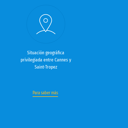
Situación geográfica
privilegiada entre Cannes y
Saint-Tropez
Para saber más