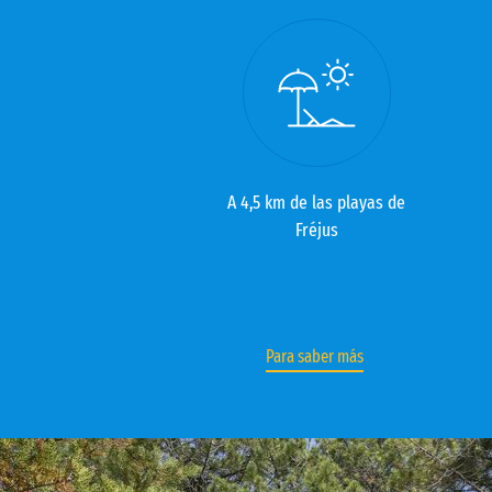
A 4,5 km de las playas de
Fréjus
Para saber más