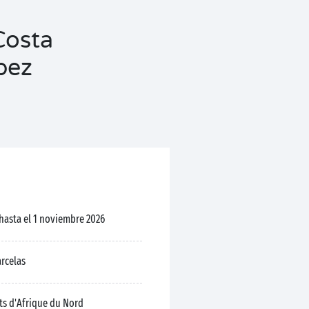
Costa
pez
 hasta el 1 noviembre 2026
arcelas
ts d'Afrique du Nord