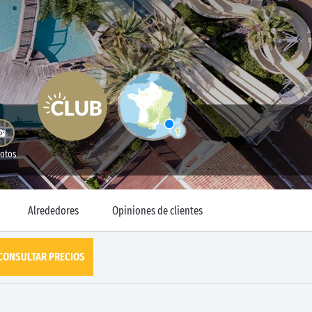
Fotos
Alrededores
Opiniones de clientes
CONSULTAR PRECIOS