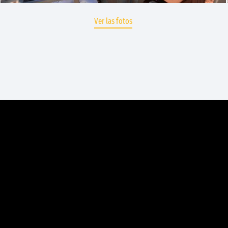
Ver las fotos