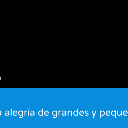
 alegría de grandes y pequ